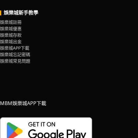
娛樂城新手教學
娛樂城註冊
娛樂城優惠
娛樂城存款
娛樂城出金
娛樂城APP下載
娛樂城忘記密碼
娛樂城常見問題
MBM娛樂城APP下載