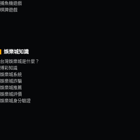
捕魚機遊戲
棋牌遊戲
娛樂城知識
台灣娛樂城是什麼？
博彩知識
娛樂城系統
娛樂城詐騙
娛樂城推薦
娛樂城評價
娛樂城身分驗證