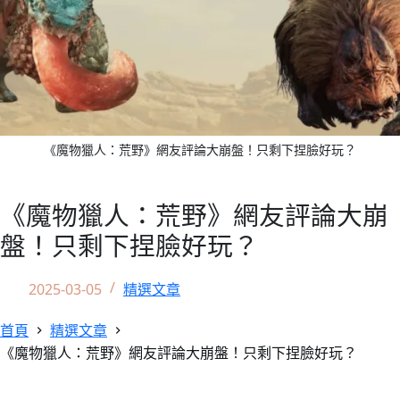
《魔物獵人：荒野》網友評論大崩盤！只剩下捏臉好玩？
《魔物獵人：荒野》網友評論大崩
盤！只剩下捏臉好玩？
2025-03-05
精選文章
首頁
精選文章
《魔物獵人：荒野》網友評論大崩盤！只剩下捏臉好玩？