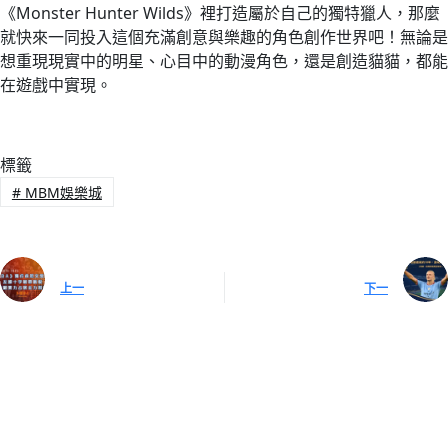
《Monster Hunter Wilds》裡打造屬於自己的獨特獵人，那麼
就快來一同投入這個充滿創意與樂趣的角色創作世界吧！無論是
想重現現實中的明星、心目中的動漫角色，還是創造貓貓，都能
在遊戲中實現。
標籤
#
MBM娛樂城
上一
下一