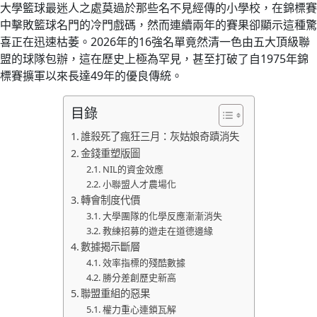
大學籃球最迷人之處莫過於那些名不見經傳的小學校，在錦標賽
中擊敗籃球名門的冷門戲碼，然而連續兩年的賽果卻顯示這種驚
喜正在迅速枯萎。2026年的16強名單竟然清一色由五大頂級聯
盟的球隊包辦，這在歷史上極為罕見，甚至打破了自1975年錦
標賽擴軍以來長達49年的優良傳統。
目錄
誰殺死了瘋狂三月：灰姑娘奇蹟消失
金錢重塑版圖
NIL的資金效應
小聯盟人才農場化
轉會制度代價
大學團隊的化學反應漸漸消失
教練招募的遊走在道德邊緣
數據揭示斷層
效率指標的殘酷數據
勝分差創歷史新高
聯盟重組的惡果
權力重心連鎖瓦解