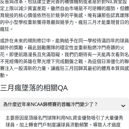
反省與改革，包括建立更完善的補償機制或者是針對NIL資金設
定上限以減少貧富差距。雖然自由市場是不可逆轉的趨勢，但體
育競技的核心價值依然在於競爭的平衡感，唯有讓那些認真建隊
的中小型學校重新獲得尊嚴與競爭力，瘋狂三月才能重現昔日的
瘋狂。
或許在未來的規則修訂中，能夠給予在同一學校待滿四年的球員
額外的獎勵，藉此鼓勵團隊的穩定性並重新點燃冷門奇蹟的火
花。即便前路漫長且充滿阻礙，我們仍期待有一天能再次看到名
不見經傳的英雄在聚光燈下完成翻盤之戰，為這個日漸僵化的聯
賽注入一股清新的力量，讓瘋狂三月回歸其最初的體育本質與感
動。
三月瘋墜落的相關QA
為什麼近年來NCAA錦標賽的首輪冷門變少了？
主要原因是頂級名門球隊利用NIL資金優勢吸引了大量優秀
球員，加上轉會門戶制度讓球員流動頻繁，導致人才過度