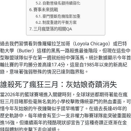
自動晉級名額持續弱化
賽事未來挑戰
豪門壟斷危機陰影加重
制度重建的平衡方案
三月瘋墜落的相關QA
過去我們習慣看到像羅耀拉芝加哥（Loyola Chicago）或巴特
勒大學（Butler）這樣的黑馬一路殺進最後階段，但現在這些中
型聯盟球隊似乎在第一週就紛紛中彈落馬。統計數據顯示今年首
輪比賽的平均勝分差高達17.4分，這是自1985年以來的新高紀
錄，意味著強弱懸殊的情況已達到臨界點。
誰殺死了瘋狂三月：灰姑娘奇蹟消失
當2026年的籃球賽場進入關鍵時刻，全球球迷都期待著能在瘋
狂三月目睹那些毫無名氣的小學校擊敗傳統豪門的熱血畫面，可
惜今年灰姑娘的午夜鐘聲似乎提早鳴響了。在過去長達49年的
歷史軌跡中，每年總會有至少一支非權力聯賽球隊能突破重圍殺
進16強，但連續兩年的殘酷現狀卻宣告了這種奇蹟正逐漸在金
錢與體制的夾擊下走向滅絕。