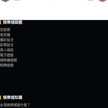
娛樂城遊戲
百家樂
老虎機
運彩投注
彩票投注
真人視訊
電子遊戲
捕魚機遊戲
棋牌遊戲
娛樂城知識
台灣娛樂城是什麼？