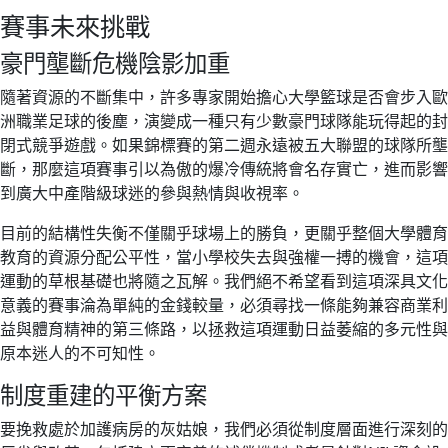
賽事未來挑戰
豪門壟斷危機陰影加重
隨著資源的不斷集中，許多專家開始擔心大學籃球是否會步入歐
洲職業足球的後塵，演變成一種只有少數豪門球隊能玩得起的封
閉式競爭遊戲。如果錦標賽的第二週永遠被五大聯盟的球隊所壟
斷，那麼這項賽事引以為傲的爆冷傳統將會名存實亡，進而影響
到廣大中產階級球迷的參與熱情與收視率。
目前的結構性失衡不僅關乎球場上的勝負，更關乎整個大學體育
教育的資源分配公平性，當小學校失去與強權一搏的機會，這項
運動的草根基礎也將隨之瓦解。我們絕不希望看到這項深具文化
意義的賽事淪為單純的金錢較量，必須尋找一條能夠兼容商業利
益與體育精神的第三條路，以拯救這項運動日益萎縮的多元性與
原本迷人的不可知性。
制度重建的平衡方案
要挽救處於加護病房的灰姑娘，我們必須從制度層面進行深刻的