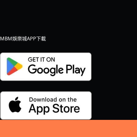
MBM娛樂城APP下載