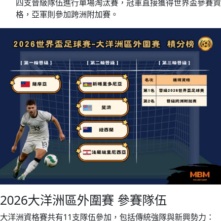
四支晉級隊伍進行單場淘汰賽，冠軍直接獲得世界盃參賽資
格，亞軍則參加跨洲附加賽。
2026大洋洲區外圍賽 參賽隊伍
大洋洲資格賽共有11支隊伍參加，包括傳統強隊與新興勢力：