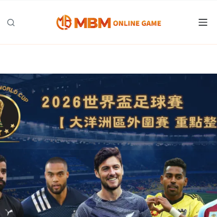
跳
至
主
要
內
容