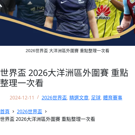
2026世界盃 大洋洲區外圍賽 重點整理一次看
世界盃 2026大洋洲區外圍賽 重點
整理一次看
2024-12-11
2026世界盃
,
精選文章
,
足球
,
體育賽事
首頁
2026世界盃
世界盃 2026大洋洲區外圍賽 重點整理一次看