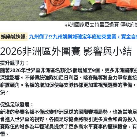
非洲國家厄立特里亞退賽 傳政府擔
娛樂城快訊:
九州倒了!?九州娛樂城確定年底結束營業，資金自
2026非洲區外圍賽 影響與小結
提升競爭力：
隨著2026年世界盃非洲區名額從5個增加至9個，更多非洲國
深遠影響。不僅傳統強隊如尼日利亞、喀麥隆等將全力爭奪直
嶄露頭角。名額的增加促使每支隊伍都更加重視預選賽的準備，
決。
促進足球發展：
新增的參賽名額不僅改變非洲足球的國際賽場局勢，也為當地
會進入世界盃的視野，各國足球協會將吸引更多資金和資源投
賽隊伍的增多為年輕球員提供了更多高水平賽事的歷練機會，
憬。