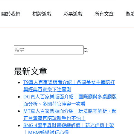
關於我們
棋牌遊戲
彩票遊戲
所有文章
遊
找
不
最新文章
到
符
T9真人百家樂版面介紹｜各國美女主播陪打
合
與經典百家樂下注實測
條
DG真人百家樂版面介紹｜國際廳與多桌廳版
件
面分析、多國荷官陣容一次看
的
MT真人百家樂版面介紹｜玩法賠率解析、超
結
正台灣荷官陪玩新手也不怕！
果
BNG 4聖甲蟲財寶遊戲評價｜新老虎機上架
｜MBM娛樂試玩心得