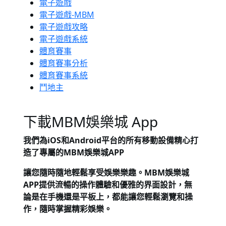
電子遊戲
電子遊戲-MBM
電子遊戲攻略
電子遊戲系統
體育賽事
體育賽事分析
體育賽事系統
鬥地主
下載MBM娛樂城 App
我們為iOS和Android平台的所有移動設備精心打
造了專屬的MBM娛樂城APP
讓您隨時隨地輕鬆享受娛樂樂趣。MBM娛樂城
APP提供流暢的操作體驗和優雅的界面設計，無
論是在手機還是平板上，都能讓您輕鬆瀏覽和操
作，隨時掌握精彩娛樂。