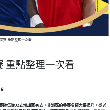
外圍賽 重點整理一次看
賽 重點整理一次看
次看
參賽隊伍從32支增加至48支，非洲區的參賽名額大幅提升，從以