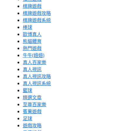
棋牌遊戲
棋牌遊戲攻略
棋牌遊戲系統
棒球
歐博真人
熊貓體育
熱門遊戲
牛牛(妞妞)
真人百家樂
真人視訊
真人視訊攻略
真人視訊系統
籃球
精選文章
至尊百家樂
賓果遊戲
足球
遊戲攻略