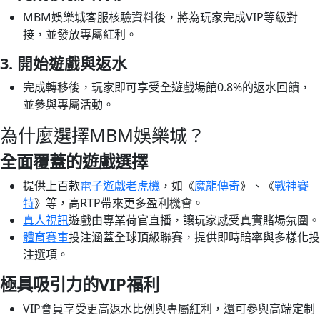
MBM娛樂城客服核驗資料後，將為玩家完成VIP等級對
接，並發放專屬紅利。
3. 開始遊戲與返水
完成轉移後，玩家即可享受全遊戲場館0.8%的返水回饋，
並參與專屬活動。
為什麼選擇MBM娛樂城？
全面覆蓋的遊戲選擇
提供上百款
電子遊戲老虎機
，如《
魔龍傳奇
》、《
戰神賽
特
》等，高RTP帶來更多盈利機會。
真人視訊
遊戲由專業荷官直播，讓玩家感受真實賭場氛圍。
體育賽事
投注涵蓋全球頂級聯賽，提供即時賠率與多樣化投
注選項。
極具吸引力的VIP福利
VIP會員享受更高返水比例與專屬紅利，還可參與高端定制