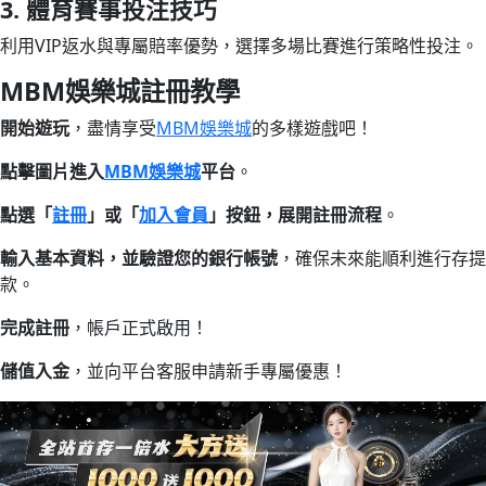
3. 體育賽事投注技巧
利用VIP返水與專屬賠率優勢，選擇多場比賽進行策略性投注。
MBM娛樂城註冊教學
開始遊玩
，盡情享受
MBM娛樂城
的多樣遊戲吧！
點擊圖片進入
MBM娛樂城
平台
。
點選「
註冊
」或「
加入會員
」按鈕，展開註冊流程
。
輸入基本資料，並驗證您的銀行帳號
，確保未來能順利進行存提
款。
完成註冊
，帳戶正式啟用！
儲值入金
，並向平台客服申請新手專屬優惠！