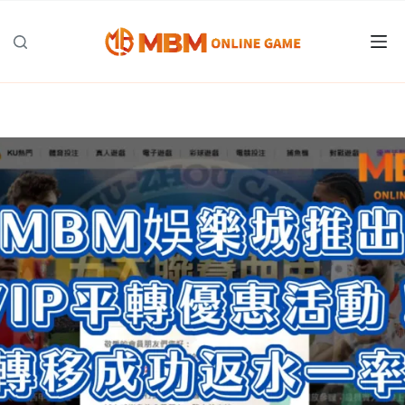
跳
至
主
要
內
容