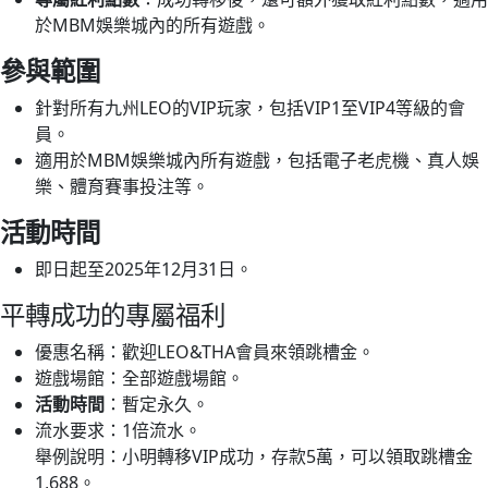
於MBM娛樂城內的所有遊戲。
參與範圍
針對所有九州LEO的VIP玩家，包括VIP1至VIP4等級的會
員。
適用於MBM娛樂城內所有遊戲，包括電子老虎機、真人娛
樂、體育賽事投注等。
活動時間
即日起至2025年12月31日。
平轉成功的專屬福利
優惠名稱：歡迎LEO&THA會員來領跳槽金。
遊戲場館：全部遊戲場館。
活動時間
：暫定永久。
流水要求：1倍流水。
舉例說明：小明轉移VIP成功，存款5萬，可以領取跳槽金
1,688。