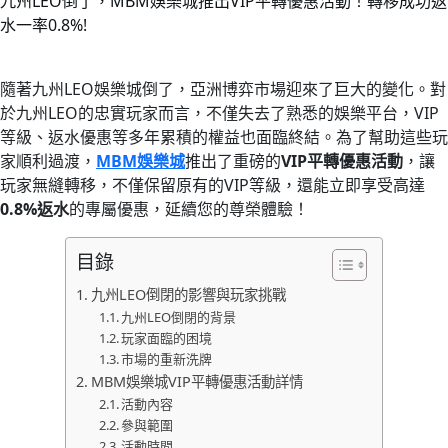
九州LEO倒了，MBM娛樂城推出VIP平轉優惠活動！轉移成功返
水一率0.8%!
隨著九州LEO娛樂城倒了，亞洲博弈市場迎來了巨大的變化。對
於九州LEO的忠實玩家而言，不僅失去了熟悉的娛樂平台，VIP
等級、返水優惠等多年累積的權益也面臨終結。為了幫助這些玩
家順利過渡，
MBM娛樂城
推出了重磅的
VIP平轉優惠活動
，讓
玩家無縫轉移，不僅保留原有的VIP等級，還能立即享受高達
0.8%返水
的專屬優惠，延續您的尊榮體驗！
目錄
九州LEO倒閉的影響與玩家挑戰
九州LEO倒閉的背景
玩家面臨的困境
市場的重新洗牌
MBM娛樂城VIP平轉優惠活動詳情
活動內容
參與範圍
活動時間