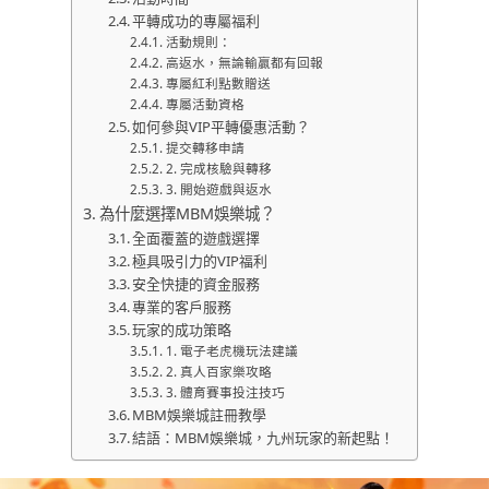
平轉成功的專屬福利
活動規則：
高返水，無論輸贏都有回報
專屬紅利點數贈送
專屬活動資格
如何參與VIP平轉優惠活動？
提交轉移申請
2. 完成核驗與轉移
3. 開始遊戲與返水
為什麼選擇MBM娛樂城？
全面覆蓋的遊戲選擇
極具吸引力的VIP福利
安全快捷的資金服務
專業的客戶服務
玩家的成功策略
1. 電子老虎機玩法建議
2. 真人百家樂攻略
3. 體育賽事投注技巧
MBM娛樂城註冊教學
結語：MBM娛樂城，九州玩家的新起點！