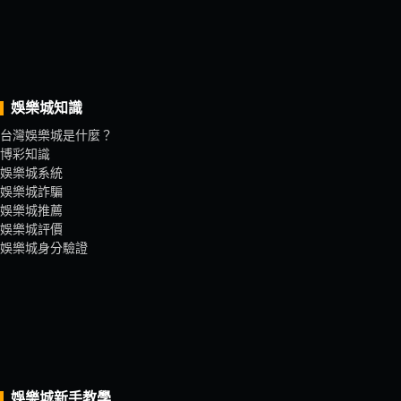
娛樂城知識
台灣娛樂城是什麼？
博彩知識
娛樂城系統
娛樂城詐騙
娛樂城推薦
娛樂城評價
娛樂城身分驗證
娛樂城新手教學