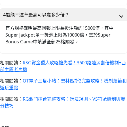
4超能幸運草最高可以贏多少倍？
官方規格載明最高回報上限為投注額的15000倍，其中
Super Jackpot單一獎池上限為10000倍，需於Super
Bonus Game中填滿全部25格觸發。
相關閱讀：
RSG賞金獵人攻略搶先看！3600路連消翻倍機制+西
部主題老虎機
相關閱讀：
QT電子三隻小豬：奧林匹斯2完整攻略！機制細節和
遊玩重點
相關閱讀：
RG激鬥擂台完整攻略：玩法規則、VS符號機制與爆
分技巧