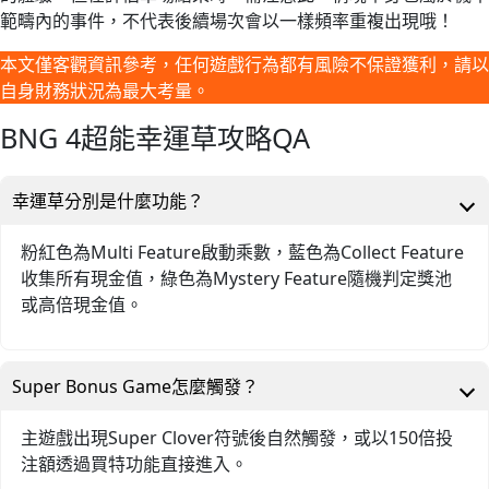
範疇內的事件，不代表後續場次會以一樣頻率重複出現哦！
本文僅客觀資訊參考，任何遊戲行為都有風險不保證獲利，請以
自身財務狀況為最大考量。
BNG 4超能幸運草攻略QA
幸運草分別是什麼功能？
粉紅色為Multi Feature啟動乘數，藍色為Collect Feature
收集所有現金值，綠色為Mystery Feature隨機判定獎池
或高倍現金值。
Super Bonus Game怎麼觸發？
主遊戲出現Super Clover符號後自然觸發，或以150倍投
注額透過買特功能直接進入。