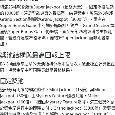
填滿25格就會觸發Super Jackpot（超級大獎），固定為投注額
的10000倍，這是整款遊戲的最高單一結算獎金，填滿5×3內部
Grand Section則觸發Grand Jackpot（3000倍），兩者在
Super Bonus Game中的觸發邏輯相互獨立，Grand Section填
滿後Super Bonus Game仍繼續，直至全部25格填滿或重旋耗
盡，若最終達成25格填滿，僅結算Super Jackpot而非兩者累
加。
獎池結構與最高回報上限
BNG 4超能幸運草的獎池結構分為兩個層次，彼此獨立計算但在
同一場獎金局中可同時貢獻至最終結果。
固定獎池
這部分有明確的觸發條件，Mini Jackpot（15倍）與Minor
Jackpot（30倍）由Mystery Feature隨機判定，Major
Jackpot（100倍）同樣由Mystery Feature觸發，這三個獎池屬
於獎金局進行中的即時支付；Grand Jackpot（3000倍）需要標
準附加遊戲15格全填滿方可觸發，Super Jackpot（10000倍）