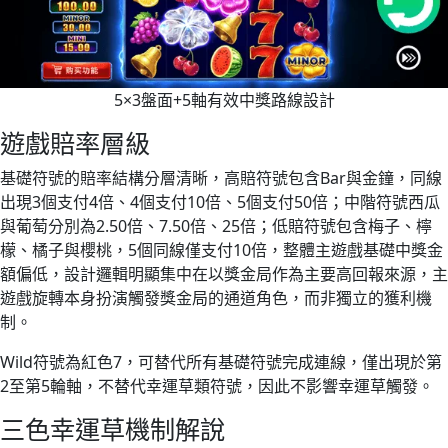
5×3盤面+5軸有效中獎路線設計
遊戲賠率層級
基礎符號的賠率結構分層清晰，高賠符號包含Bar與金鐘，同線
出現3個支付4倍、4個支付10倍、5個支付50倍；中階符號西瓜
與葡萄分別為2.50倍、7.50倍、25倍；低賠符號包含梅子、檸
檬、橘子與櫻桃，5個同線僅支付10倍，整體主遊戲基礎中獎金
額偏低，設計邏輯明顯集中在以獎金局作為主要高回報來源，主
遊戲旋轉本身扮演觸發獎金局的通道角色，而非獨立的獲利機
制。
Wild符號為紅色7，可替代所有基礎符號完成連線，僅出現於第
2至第5輪軸，不替代幸運草類符號，因此不影響幸運草觸發。
三色幸運草機制解說