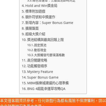
綠色幸運草：三層獎池即時判定
Hold and Win獎金局
標準附加遊戲
額外符號和中獎運作
新增內容：Super Bonus Game
擴展盤面
超級大獎介紹
獎池結構與最高回報上限
固定獎池
動態現金
大獎觸發均要填滿格數
高分關鍵攻略
功能觸發順序
Mystery Feature
Super Bonus Game
MBM娛樂城建議的心理準備
BNG 4超能幸運草攻略QA
本文僅客觀資訊參考，任何遊戲行為都有風險不保證獲利，請以