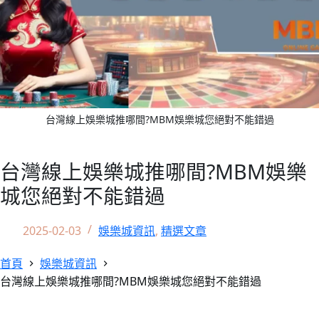
台灣線上娛樂城推哪間?MBM娛樂城您絕對不能錯過
台灣線上娛樂城推哪間?MBM娛樂
城您絕對不能錯過
2025-02-03
娛樂城資訊
,
精選文章
首頁
娛樂城資訊
台灣線上娛樂城推哪間?MBM娛樂城您絕對不能錯過