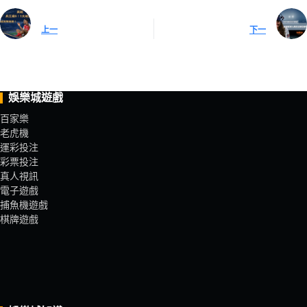
上一
下一
娛樂城遊戲
百家樂
老虎機
運彩投注
彩票投注
真人視訊
電子遊戲
捕魚機遊戲
棋牌遊戲