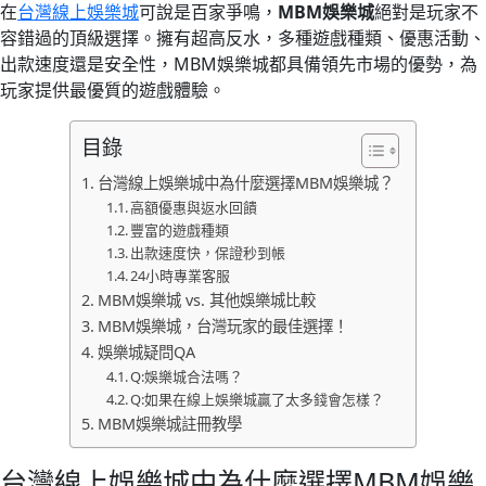
在
台灣線上娛樂城
可說是百家爭鳴，
MBM娛樂城
絕對是玩家不
容錯過的頂級選擇。擁有超高反水，多種遊戲種類、優惠活動、
出款速度還是安全性，MBM娛樂城都具備領先市場的優勢，為
玩家提供最優質的遊戲體驗。
目錄
台灣線上娛樂城中為什麼選擇MBM娛樂城？
高額優惠與返水回饋
豐富的遊戲種類
出款速度快，保證秒到帳
24小時專業客服
MBM娛樂城 vs. 其他娛樂城比較
MBM娛樂城，台灣玩家的最佳選擇！
娛樂城疑問QA
Q:娛樂城合法嗎？
Q:如果在線上娛樂城贏了太多錢會怎樣？
MBM娛樂城註冊教學
台灣線上娛樂城中為什麼選擇MBM娛樂