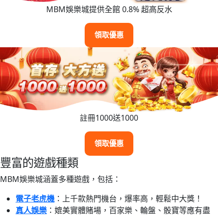
MBM娛樂城提供全館 0.8% 超高反水
領取優惠
註冊1000送1000
領取優惠
豐富的遊戲種類
MBM娛樂城涵蓋多種遊戲，包括：
電子老虎機
：上千款熱門機台，爆率高，輕鬆中大獎！
真人娛樂
：媲美實體賭場，百家樂、輪盤、骰寶等應有盡