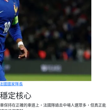
法國國家隊長
穩定核心
輛車保持在正確的車道上，法國隊過去中場人選眾多，但真正能