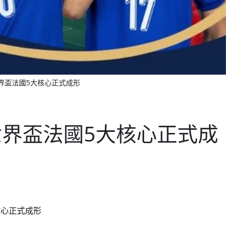
世界盃法國5大核心正式成形
世界盃法國5大核心正式成
核心正式成形