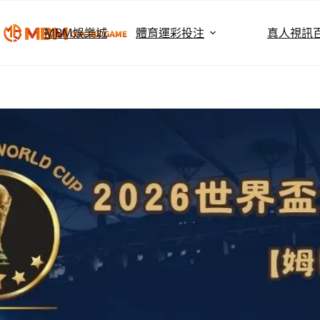
跳
至
MBM娛樂城
體育運彩投注
真人視訊
主
要
內
容