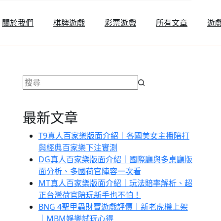
關於我們
棋牌遊戲
彩票遊戲
所有文章
遊
找
不
最新文章
到
符
T9真人百家樂版面介紹｜各國美女主播陪打
合
與經典百家樂下注實測
條
DG真人百家樂版面介紹｜國際廳與多桌廳版
件
面分析、多國荷官陣容一次看
的
MT真人百家樂版面介紹｜玩法賠率解析、超
結
正台灣荷官陪玩新手也不怕！
果
BNG 4聖甲蟲財寶遊戲評價｜新老虎機上架
｜MBM娛樂試玩心得