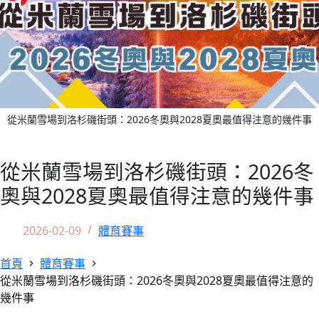
從米蘭雪場到洛杉磯街頭：2026冬奧與2028夏奧最值得注意的幾件事
從米蘭雪場到洛杉磯街頭：2026冬
奧與2028夏奧最值得注意的幾件事
2026-02-09
體育賽事
首頁
體育賽事
從米蘭雪場到洛杉磯街頭：2026冬奧與2028夏奧最值得注意的
幾件事