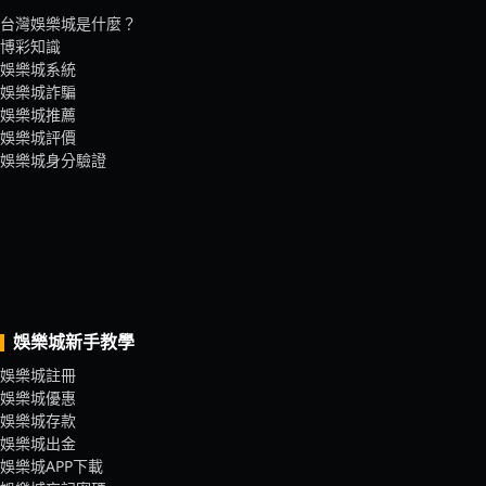
台灣娛樂城是什麼？
博彩知識
娛樂城系統
娛樂城詐騙
娛樂城推薦
娛樂城評價
娛樂城身分驗證
娛樂城新手教學
娛樂城註冊
娛樂城優惠
娛樂城存款
娛樂城出金
娛樂城APP下載