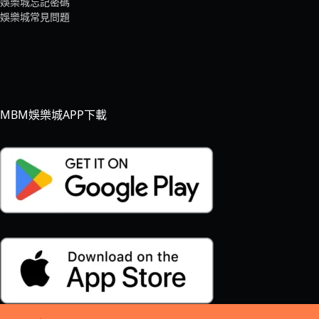
娛樂城忘記密碼
娛樂城常見問題
MBM娛樂城APP下載