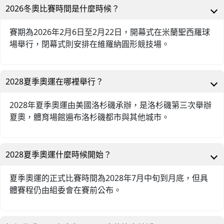
2026冬奧比賽時間是什麼時候？
賽期為2026年2月6日至2月22日，開幕式在米蘭聖西羅球
場舉行，閉幕式則安排在維羅納圓形競技場。
2028夏季奧運在哪裡舉行？
2028年夏季奧運由美國洛杉磯承辦，是洛杉磯第三次舉辦
夏奧，體育場館遍布洛杉磯都市與其他城市。
2028夏季奧運什麼時候開始？
夏季奧運的正式比賽時間為2028年7月中旬到月底，但具
體賽程仍由組委會在賽前公布。