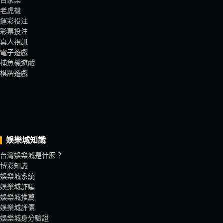
老虎機
運彩投注
彩票投注
真人視訊
電子遊戲
捕魚機遊戲
棋牌遊戲
娛樂城知識
台灣娛樂城是什麼？
博彩知識
娛樂城系統
娛樂城詐騙
娛樂城推薦
娛樂城評價
娛樂城身分驗證