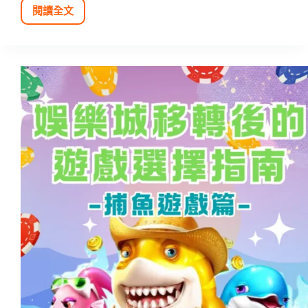
閱讀全文
喜
愛
DB
捕
魚
遊
戲
玩
家
必
看
的
MBM
娛
樂
城
獨
家
攻
略