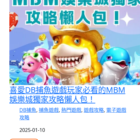
喜愛DB捕魚遊戲玩家必看的MBM
娛樂城獨家攻略懶人包！
DB捕魚
,
捕魚遊戲
,
熱門遊戲
,
遊戲攻略
,
電子遊戲
攻略
2025-01-10