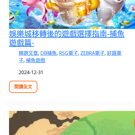
懶
人
包！
娛樂城移轉後的遊戲選擇指南-捕魚
遊戲篇-
精選文章
,
DB捕魚
,
RSG電子
,
ZEBRA電子
,
好路電
子
,
捕魚遊戲
2024-12-31
閱讀全文
娛
樂
城
移
轉
後
的