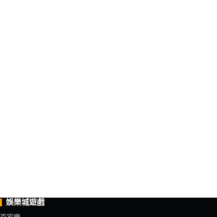
戲
技
巧、
推
薦、
破
解
全
攻
略
看
完
馬
上
換
現
金!
娛樂城遊戲
百家樂