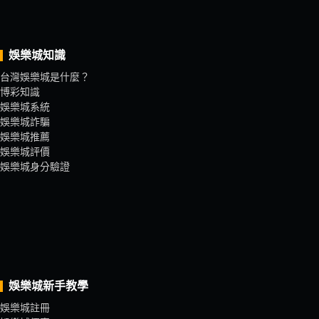
娛樂城知識
台灣娛樂城是什麼？
博彩知識
娛樂城系統
娛樂城詐騙
娛樂城推薦
娛樂城評價
娛樂城身分驗證
娛樂城新手教學
娛樂城註冊