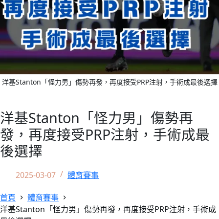
洋基Stanton「怪力男」傷勢再發，再度接受PRP注射，手術成最後選擇
洋基Stanton「怪力男」傷勢再
發，再度接受PRP注射，手術成最
後選擇
2025-03-07
體育賽事
首頁
體育賽事
洋基Stanton「怪力男」傷勢再發，再度接受PRP注射，手術成