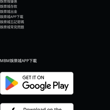
娛樂城優惠
娛樂城存款
娛樂城出金
娛樂城APP下載
娛樂城忘記密碼
娛樂城常見問題
MBM娛樂城APP下載