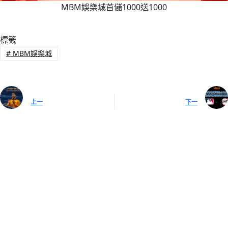
MBM娛樂城首儲1000送1000
標籤
#
MBM娛樂城
上一
下一