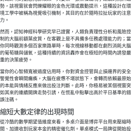
勢，該視窗就會閃爍耀眼的金色光環或震動提示，這種設計在環
境工學中被稱為視覺吸引機制，其目的在於隨時拉扯玩家的注意
力。
然而，認知神經科學研究早已證實，人類負責理性分析和風險控
制的大腦前額葉皮質，在客觀上是不具備多任務處理能力的；當
你同時觀測多個百家樂路單時，每次視線移動都在劇烈消耗大腦
的葡萄糖與儲氧，這種持續的資訊轟炸會在極短的時間內誘發嚴
重的決策疲勞。
當你的心智頻寬被過度佔用時，你對資金控管與止損邊界的安全
警覺性會瞬間癱瘓，大腦在疲憊不堪狀態下，會轉而依賴最原始
的本能與情緒反應來做出投注判斷。此時，你極易被某個視窗突
如其來的連續開牌走勢引誘，在慌亂中點擊出高於平日基準的錯
誤注碼。
縮短大數定律的出現時間
從冷酷的數學期望值維度來看，多桌介面是博弈平台用來壓縮時
間、加速收割玩家本金的精密催化劑。單桌模式一局牌從開始投