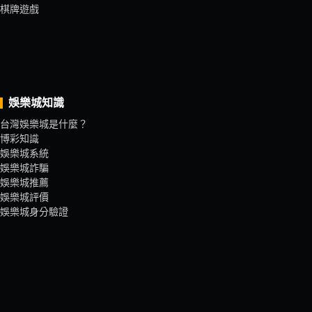
棋牌遊戲
娛樂城知識
台灣娛樂城是什麼？
博彩知識
娛樂城系統
娛樂城詐騙
娛樂城推薦
娛樂城評價
娛樂城身分驗證