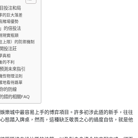
目投注和局
率的巨大落差
高賭場優勢
」的倍投法
視現實瓶頸
注上限）的防禦機制
開投注莊
學真相
後的不利
預測未來指引
機性物理法則
確地看待路單
你的防線
的錯的相關FAQ
今娛樂城中最容易上手的博弈項目。許多初涉此道的新手，往往
觀心態踏入牌桌，然而，這種缺乏敬畏之心的過度自信，就是他