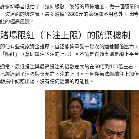
許多初學者低估了「幾何級數」膨脹的恐怖速度，做一個簡單的
一波連輸的壞運氣，最多輸掉12800元的籌碼都不用意外。此
錢的極高風險。
賭場限紅（下注上限）的防禦機制
即使有些玩家資金雄厚，自認能夠承受十幾次的連輸翻倍壓力
「限紅」（意即單注下注的上限）。不論是實體桌還是線上平台
通常，最低投注與最高投注的倍數差大約在50倍到100倍左右
已經達到了這張牌桌允許下注的上限。一旦你無法繼續往上加
虧損中認賠出場，沒有任何翻盤的可能性。