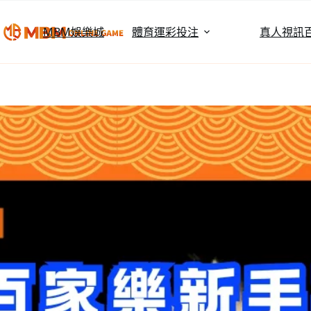
跳
至
MBM娛樂城
體育運彩投注
真人視訊
主
要
內
容