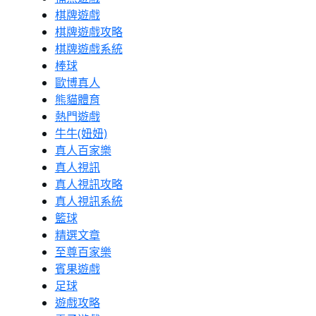
棋牌遊戲
棋牌遊戲攻略
棋牌遊戲系統
棒球
歐博真人
熊貓體育
熱門遊戲
牛牛(妞妞)
真人百家樂
真人視訊
真人視訊攻略
真人視訊系統
籃球
精選文章
至尊百家樂
賓果遊戲
足球
遊戲攻略