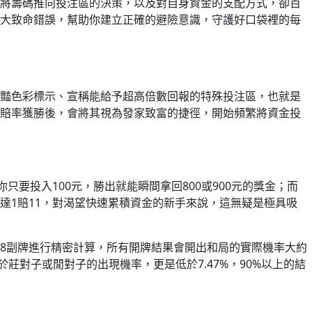
次將籌碼推向投注區的決策，以及對自身資金的支配方式，卻百
五大致命錯誤，幫助你建立正確的避險意識，守護好口袋裡的每
鮮豔色彩標示、宣稱能給予超高倍數回報的特殊投注區，也就是
高賠率獲勝後，會將其視為發家致富的捷徑，開始頻繁將資金投
只要投入100元，勝出就能瞬間拿回800或900元的獎金；而
達1賠11，對渴望快速累積資金的新手來說，這無疑是極具吸
8副牌進行精密計算，所有開牌結果會開出和局的實際機率大約
於莊對子或閒對子的出現機率，更是低於7.47%，90%以上的結