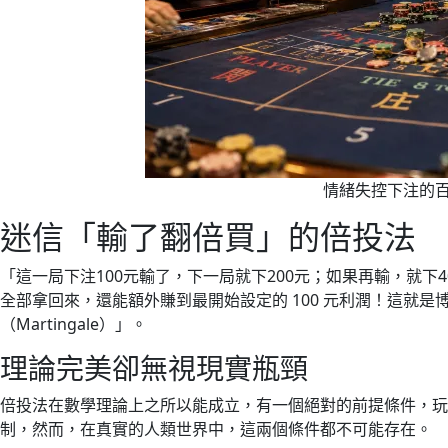
情緒失控下注的百
迷信「輸了翻倍買」的倍投法
「這一局下注100元輸了，下一局就下200元；如果再輸，就下
全部拿回來，還能額外賺到最開始設定的 100 元利潤！這就
（Martingale）」。
理論完美卻無視現實瓶頸
倍投法在數學理論上之所以能成立，有一個絕對的前提條件，
制，然而，在真實的人類世界中，這兩個條件都不可能存在。