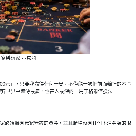
家樂玩家 示意圖
400元」，只要我贏得任何一局，不僅能一次把前面輸掉的本金
是博弈世界中流傳最廣，也害人最深的「馬丁格爾倍投法
玩家必須擁有無窮無盡的資金，並且賭場沒有任何下注金額的限