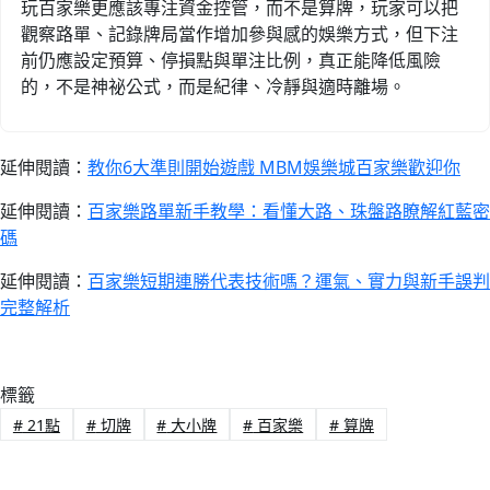
玩百家樂更應該專注資金控管，而不是算牌，玩家可以把
觀察路單、記錄牌局當作增加參與感的娛樂方式，但下注
前仍應設定預算、停損點與單注比例，真正能降低風險
的，不是神祕公式，而是紀律、冷靜與適時離場。
延伸閱讀：
教你6大準則開始遊戲 MBM娛樂城百家樂歡迎你
延伸閱讀：
百家樂路單新手教學：看懂大路、珠盤路瞭解紅藍密
碼
延伸閱讀：
百家樂短期連勝代表技術嗎？運氣、實力與新手誤判
完整解析
標籤
#
21點
#
切牌
#
大小牌
#
百家樂
#
算牌