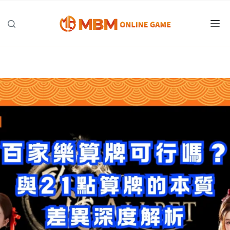
跳
至
主
要
內
容