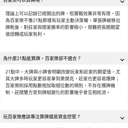
百家樂可以算牌嗎？
理論上可以記錄已經開出的牌，但實戰效果非常有限，因
為百家樂不像21點那樣有玩家主動決策權，單張牌被移出
牌靴後，對莊家與閒家勝率的影響極小，很難把長期期望
值扭轉成玩家有利。
為什麼21點能算牌，百家樂卻不適合？
21點中，大牌與小牌會明顯改變玩家和莊家的期望值，尤
其大牌多時玩家更容易拿到黑傑克，莊家也更容易爆牌；
百家樂則採用點數相加取個位數的規則，不存在爆牌機
制，莊閒雙方受到牌組變化的影響幾乎會互相抵消。
玩百家樂應該專注算牌還是資金控管？