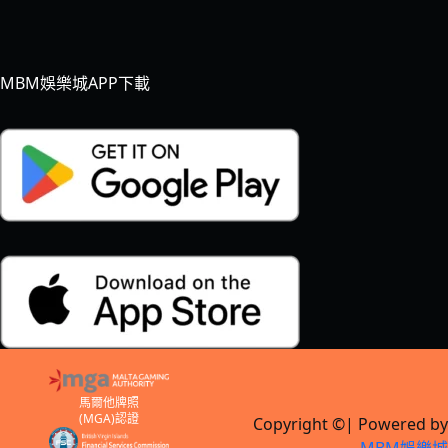
MBM娛樂城APP下載
馬爾他牌照
(MGA)認證
Copyright ©| Powered by