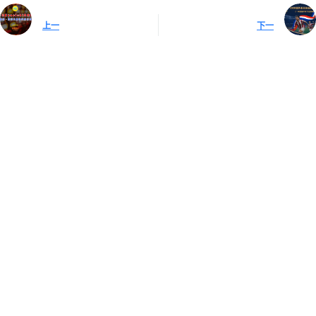
上一
下一