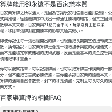
算牌能用卻永遠不是百家樂本質
百家樂算牌之所以迷人，是因為它讓玩家相信自己能用記憶、公
式與推理，從隨機牌序中找出一條通往勝利的暗路；但真正回到
數學本質來看，百家樂與21點完全不同，玩家沒有主動決策
權，移除單張牌對莊閒勝率的影響又極其微小。
即使你記住每一張已經開出的牌，也很難把長期期望值扭轉成正
數，換句話說，百家樂算牌更像是一種增加參與感的心理儀式，
而不是能穩定擊敗賭場的技術武器，反而是最基本的資金控管與
情緒紀律才重要。
你可以觀察路單，可以記錄牌局，也可以把算牌當作娛樂的一部
分，但不能把它當成必勝依據，當你能承認百家樂的隨機本質，
算牌的迷霧自然會散去，剩下的才是清醒、克制且可長可久的娛
樂方式。
百家樂算牌的相關FAQ