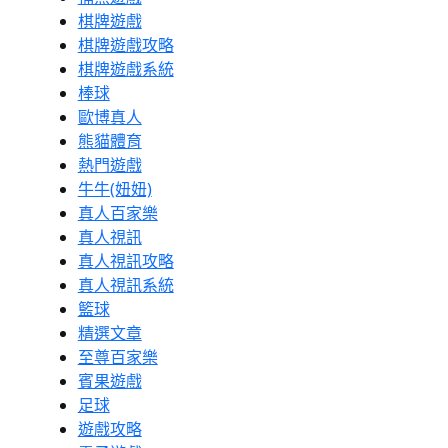
棋牌遊戲
棋牌遊戲攻略
棋牌遊戲系統
棒球
歐博真人
熊貓體育
熱門遊戲
牛牛(妞妞)
真人百家樂
真人視訊
真人視訊攻略
真人視訊系統
籃球
精選文章
至尊百家樂
賓果遊戲
足球
遊戲攻略