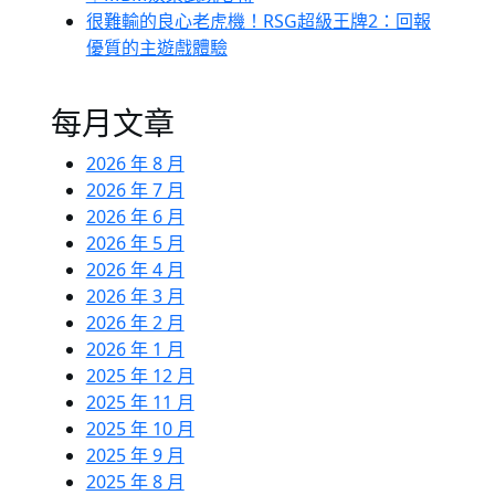
很難輸的良心老虎機！RSG超級王牌2：回報
優質的主遊戲體驗
每月文章
2026 年 8 月
2026 年 7 月
2026 年 6 月
2026 年 5 月
2026 年 4 月
2026 年 3 月
2026 年 2 月
2026 年 1 月
2025 年 12 月
2025 年 11 月
2025 年 10 月
2025 年 9 月
2025 年 8 月