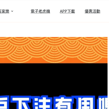
百家樂
電子老虎機
APP下載
優惠活動