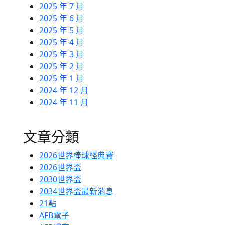
2025 年 7 月
2025 年 6 月
2025 年 5 月
2025 年 4 月
2025 年 3 月
2025 年 2 月
2025 年 1 月
2024 年 12 月
2024 年 11 月
文章分類
2026世界棒球經典賽
2026世界盃
2030世界盃
2034世界盃最新消息
21點
AFB電子