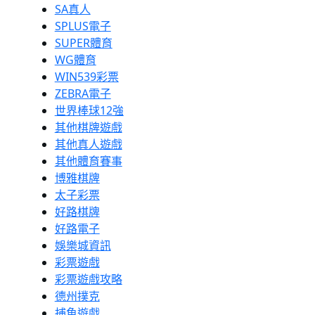
SA真人
SPLUS電子
SUPER體育
WG體育
WIN539彩票
ZEBRA電子
世界棒球12強
其他棋牌遊戲
其他真人遊戲
其他體育賽事
博雅棋牌
太子彩票
好路棋牌
好路電子
娛樂城資訊
彩票遊戲
彩票遊戲攻略
德州撲克
捕魚遊戲