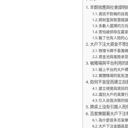
羊群效應與社會證明
資訊不對稱的自
將財富與智慧錯
多數人選擇的方
害怕被排除在贏
輸了也有人陪的
大戶下注大資金不等
物理卡牌不看籌
資金池與風險承
被賭場與平台利用的
線上平台的大戶
實體賭場的氣氛
如何不盲從而建立自
建立視覺與資訊
識別大戶的真實
引入自我決策的
牌桌上沒有引路人而
百家樂跟著大戶下注有
為什麼很多百家
大戶下注金額高