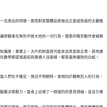
單一且突出的特徵，進而對其整體品質做出正面或負面的主觀推
會讓旁觀者在無形中放大他的一切行為，隨意的喝茶動作會被解
認知偏差，事實上，大戶的財富很可能來自其家族企業、房地產
在數學期望值面前與普通人沒兩樣，都是毫無優勢的白紙。
出當人們在不確定、情況不明朗時，會傾向於觀察別人的行為，
面臨著決策壓力，當桌上出現了一個強烈的意見領袖，並且引導
大家都這麼做，那這條路一定是對的的集體暗示，跟從群體能幫