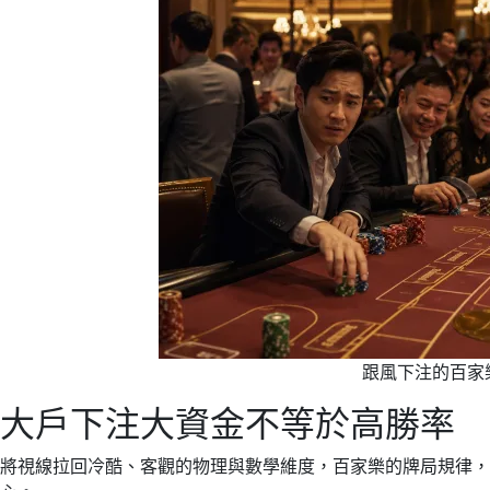
跟風下注的百家
大戶下注大資金不等於高勝率
將視線拉回冷酷、客觀的物理與數學維度，百家樂的牌局規律，