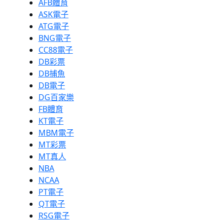
AFB體育
ASK電子
ATG電子
BNG電子
CC88電子
DB彩票
DB捕魚
DB電子
DG百家樂
FB體育
KT電子
MBM電子
MT彩票
MT真人
NBA
NCAA
PT電子
QT電子
RSG電子