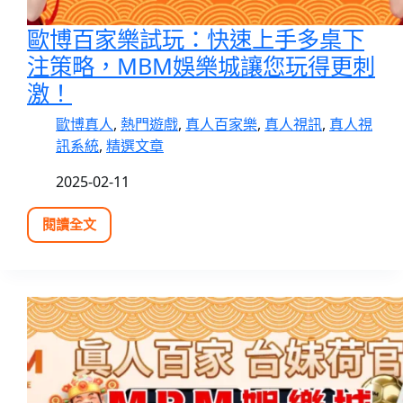
歐博百家樂試玩：快速上手多桌下
注策略，MBM娛樂城讓您玩得更刺
激！
歐博真人
,
熱門遊戲
,
真人百家樂
,
真人視訊
,
真人視
訊系統
,
精選文章
2025-02-11
閱讀全文
歐
博
百
家
樂
試
玩：
快
速