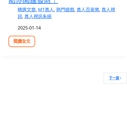
精選文章
,
MT真人
,
熱門遊戲
,
真人百家樂
,
真人視
訊
,
真人視訊系統
2025-01-14
閱讀全文
有
效
尾
牙
求
財
下一頁
招
數，
MT
真
人
百
家
樂