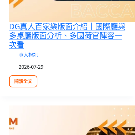
典
百
家
DG真人百家樂版面介紹｜國際廳與
樂
下
多桌廳版面分析、多國荷官陣容一
注
次看
實
測
真人視訊
2026-07-29
閱讀全文
DG
真
人
百
家
樂
版
面