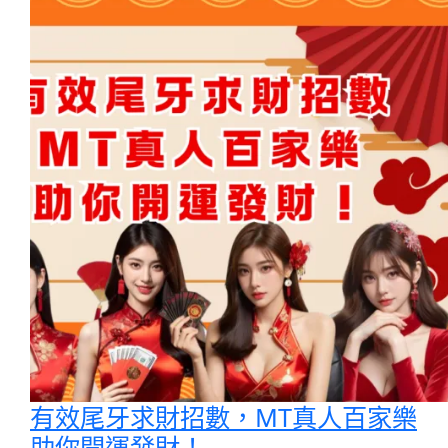
真
人
百
家
樂
贏
錢
攻
略
有效尾牙求財招數，MT真人百家樂
助你開運發財！