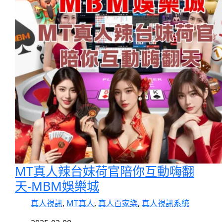
上
手
多
桌
下
注
策
略，
MBM
娛
樂
城
讓
您
玩
MT真人辣台妹荷官陪你互動嗨翻
得
更
天-MBM娛樂城
刺
激！
真人視訊
,
MT真人
,
真人百家樂
,
真人視訊系統