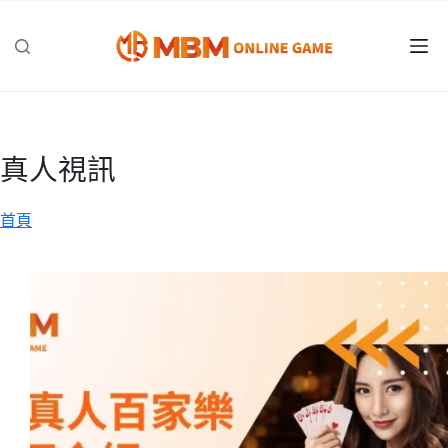
跳
至
主
要
內
容
真人視訊
首頁
真人視訊