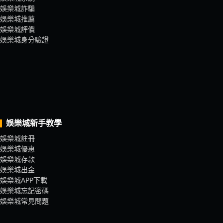
娛樂城詐騙
娛樂城推薦
娛樂城評價
娛樂城身分驗證
娛樂城新手教學
娛樂城註冊
娛樂城優惠
娛樂城存款
娛樂城出金
娛樂城APP下載
娛樂城忘記密碼
娛樂城常見問題