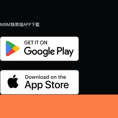
MBM娛樂城APP下載