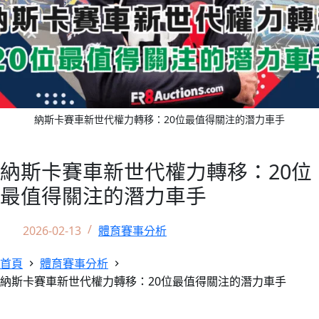
納斯卡賽車新世代權力轉移：20位最值得關注的潛力車手
納斯卡賽車新世代權力轉移：20位
最值得關注的潛力車手
2026-02-13
體育賽事分析
首頁
體育賽事分析
納斯卡賽車新世代權力轉移：20位最值得關注的潛力車手