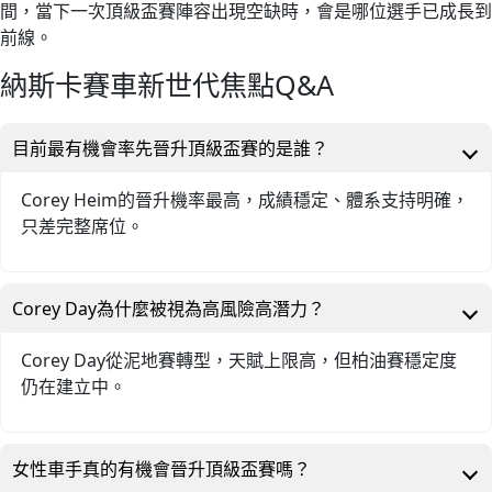
間，當下一次頂級盃賽陣容出現空缺時，會是哪位選手已成長到
前線。
納斯卡賽車新世代焦點Q&A
目前最有機會率先晉升頂級盃賽的是誰？
Corey Heim的晉升機率最高，成績穩定、體系支持明確，
只差完整席位。
Corey Day為什麼被視為高風險高潛力？
Corey Day從泥地賽轉型，天賦上限高，但柏油賽穩定度
仍在建立中。
女性車手真的有機會晉升頂級盃賽嗎？