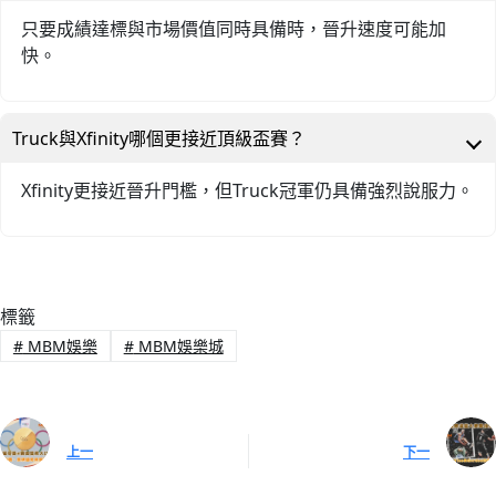
只要成績達標與市場價值同時具備時，晉升速度可能加
快。
Truck與Xfinity哪個更接近頂級盃賽？
Xfinity更接近晉升門檻，但Truck冠軍仍具備強烈說服力。
標籤
#
MBM娛樂
#
MBM娛樂城
上一
下一