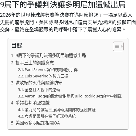
9局下的爭議判決讓多明尼加遺憾出局
2026年的世界棒球經典賽準決賽在邁阿密掀起了一場足以載入
史冊的龍爭虎鬥，美國隊與多明尼加這兩支星光熠熠的強權正面
交鋒，最終在全場觀眾的驚呼聲中落下了震撼人心的帷幕。
目錄
9局下的爭議判決讓多明尼加遺憾出局
投手丘上的鋼鐵意志
Paul Skenes領軍的美國投手群
Luis Severino的強力三振
進攻端的火花與關鍵防守
全壘打大戰中的逆轉
Aaron Judge的致命雷射肩與Julio Rodriguez的空中攔截
爭議裁判哨聲搶戲
第九局的爭議三振與轉播團隊的強烈質疑
考慮是否引進電子好球帶系統
美國vs多明尼加相關QA