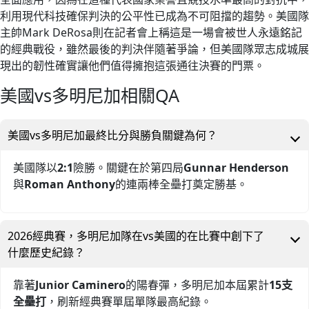
利用現代科技確保判決的公平性已成為不可阻擋的趨勢。美國隊
主帥Mark DeRosa則在記者會上稱這是一場會被世人永遠銘記
的經典戰役，雖然最後的判決伴隨著爭論，但美國隊眾志成城展
現出的韌性確實讓他們值得擁抱這張通往決賽的門票。
美國vs多明尼加相關QA
美國vs多明尼加最終比分與勝負關鍵為何？
美國隊以
2:1
險勝。關鍵在於第四局
Gunnar Henderson
與
Roman Anthony
的連兩棒全壘打奠定勝基。
2026經典賽，多明尼加隊在vs美國的在比賽中創下了
什麼歷史紀錄？
靠著
Junior Caminero
的陽春彈，多明尼加本屆累計
15支
全壘打
，刷新經典賽單屆單隊最高紀錄。