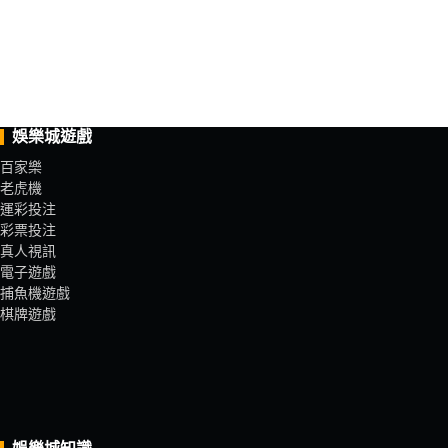
娛樂城遊戲
百家樂
老虎機
運彩投注
彩票投注
真人視訊
電子遊戲
捕魚機遊戲
棋牌遊戲