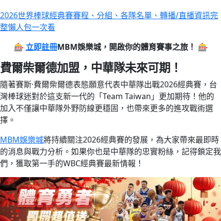
2026世界棒球經典賽賽程、分組、各隊名單、轉播/直播資訊完
整懶人包一次看
🎰
立即註冊
MBM娛樂城，開啟你的體育賽事之旅！ 🎰
費爾柴爾德加盟，中華隊未來可期！
隨著賽斯·費爾柴爾德表態願意代表中華隊出戰2026經典賽，台
灣棒球迷對於這支新一代的「Team Taiwan」更加期待！他的
加入不僅讓中華隊外野防線更穩固，也帶來更多的進攻戰術選
擇。
MBM娛樂城
將持續關注2026經典賽的發展，為大家帶來最即時
的消息與戰力分析。如果你也是中華隊的忠實粉絲，記得鎖定我
們，獲取第一手的WBC經典賽最新情報！