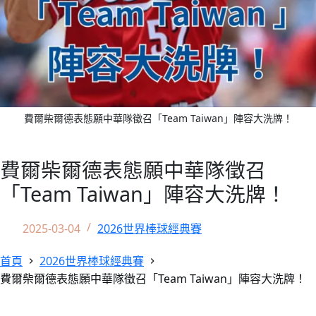
費爾柴爾德表態願中華隊徵召「Team Taiwan」陣容大洗牌！
費爾柴爾德表態願中華隊徵召
「Team Taiwan」陣容大洗牌！
2025-03-04
2026世界棒球經典賽
首頁
2026世界棒球經典賽
費爾柴爾德表態願中華隊徵召「Team Taiwan」陣容大洗牌！