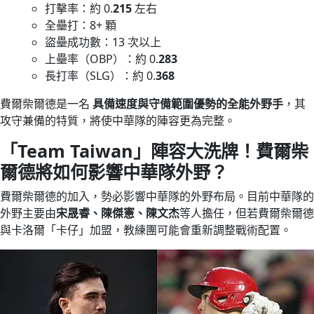
打擊率：約 0.
215
左右
全壘打：8+ 顆
盜壘成功數：13 次以上
上壘率（OBP）：約 0.
283
長打率（SLG）：約 0.
368
費爾柴爾德是一名
具備速度與守備範圍優勢的全能外野手
，其
攻守兼備的特質，將使中華隊的陣容更為完整。
「Team Taiwan」陣容大洗牌！費爾柴
爾德將如何影響中華隊外野？
費爾柴爾德的加入，勢必影響中華隊的外野布局。目前中華隊的
外野主要由
宋晟睿、陳傑憲、
陳文杰
等人擔任，但若費爾柴爾德
與卡洛爾「卡仔」加盟，教練團可能會重新調整戰術配置。