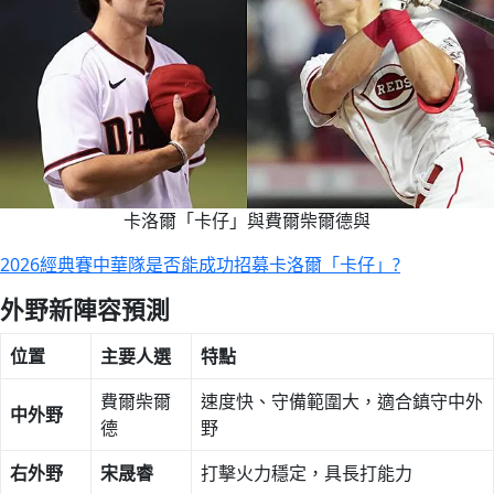
卡洛爾「卡仔」與費爾柴爾德與
2026經典賽中華隊是否能成功招募卡洛爾「卡仔」?
外野新陣容預測
位置
主要人選
特點
費爾柴爾
速度快、守備範圍大，適合鎮守中外
中外野
德
野
右外野
宋晟睿
打擊火力穩定，具長打能力