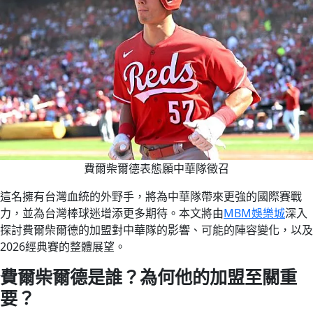
費爾柴爾德表態願中華隊徵召
這名擁有台灣血統的外野手，將為中華隊帶來更強的國際賽戰
力，並為台灣棒球迷增添更多期待。本文將由
MBM娛樂城
深入
探討費爾柴爾德的加盟對中華隊的影響、可能的陣容變化，以及
2026經典賽的整體展望。
費爾柴爾德是誰？為何他的加盟至關重
要？