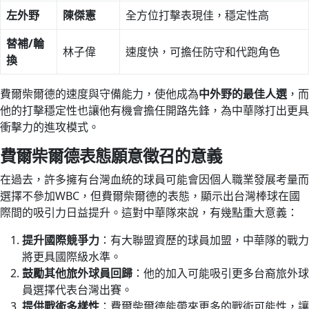
左外野
陳傑憲
全方位打擊表現佳，穩定性高
替補/輪
林子偉
速度快，可擔任防守和代跑角色
換
費爾柴爾德的速度與守備能力，使他成為
中外野的最佳人選
，而
他的打擊穩定性也讓他有機會擔任開路先鋒，為中華隊打出更具
衝擊力的進攻模式。
費爾柴爾德表態願意徵召的意義
在過去，許多擁有台灣血統的球員可能會因個人職業發展考量而
選擇不參加WBC，但費爾柴爾德的表態，顯示出台灣棒球在國
際間的吸引力日益提升。這對中華隊來說，有幾點重大意義：
提升國際競爭力
：有大聯盟資歷的球員加盟，中華隊的戰力
將更具國際級水準。
鼓勵其他旅外球員回歸
：他的加入可能吸引更多台裔旅外球
員選擇代表台灣出賽。
提供戰術多樣性
：費爾柴爾德能帶來更多的戰術可能性，讓