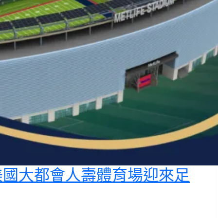
？美國大都會人壽體育場迎來足