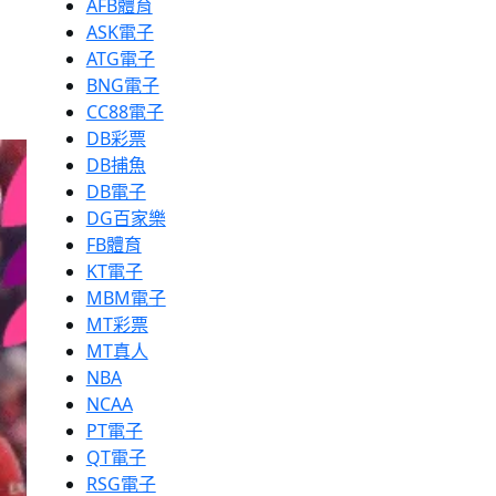
AFB體育
ASK電子
ATG電子
BNG電子
CC88電子
DB彩票
DB捕魚
DB電子
DG百家樂
FB體育
KT電子
MBM電子
MT彩票
MT真人
NBA
NCAA
PT電子
QT電子
RSG電子