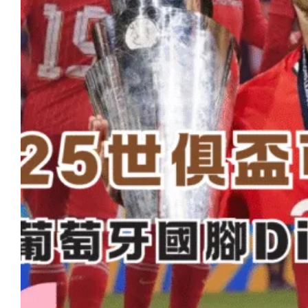
富
版
圖
再
洗
牌