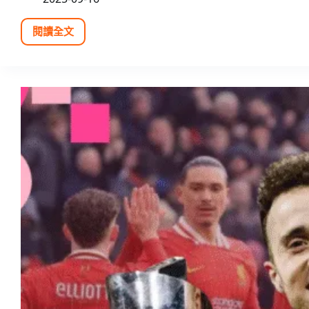
閱讀全文
神
祕
富
豪
把
300
億
遺
產
全
留
給
內
馬
爾
足
球
財