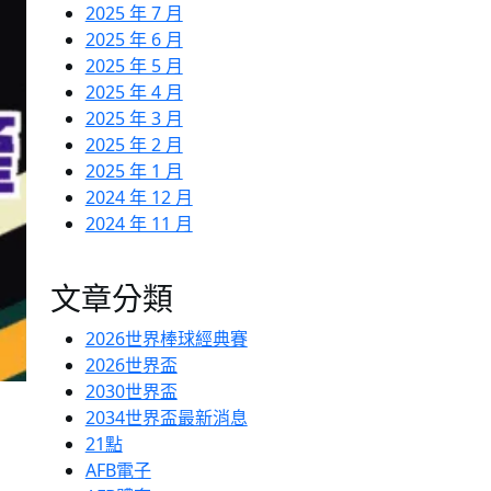
2025 年 7 月
2025 年 6 月
2025 年 5 月
2025 年 4 月
2025 年 3 月
2025 年 2 月
2025 年 1 月
2024 年 12 月
2024 年 11 月
文章分類
2026世界棒球經典賽
2026世界盃
2030世界盃
2034世界盃最新消息
21點
AFB電子