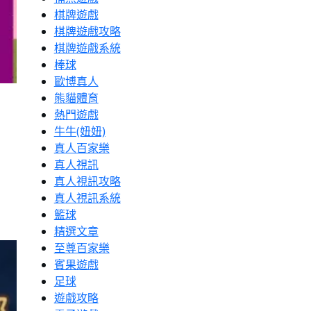
棋牌遊戲
棋牌遊戲攻略
棋牌遊戲系統
棒球
歐博真人
熊貓體育
熱門遊戲
牛牛(妞妞)
真人百家樂
真人視訊
真人視訊攻略
真人視訊系統
籃球
精選文章
至尊百家樂
賓果遊戲
足球
遊戲攻略