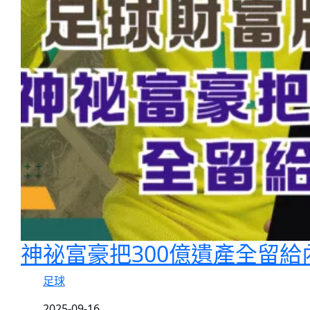
神祕富豪把300億遺產全留
足球
2025-09-16