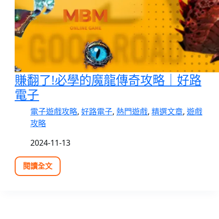
親
曝
這
技
巧
｜
好
賺翻了!必學的魔龍傳奇攻略｜好路
路
電
電子
子
電子遊戲攻略
,
好路電子
,
熱門遊戲
,
精選文章
,
遊戲
攻略
2024-11-13
閱讀全文
賺
翻
了!
必
學