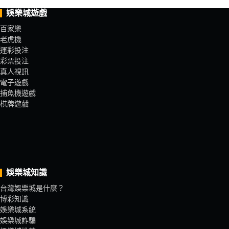
娛樂城遊戲
百家樂
老虎機
運彩投注
彩票投注
真人視訊
電子遊戲
捕魚機遊戲
棋牌遊戲
娛樂城知識
台灣娛樂城是什麼？
博彩知識
娛樂城系統
娛樂城詐騙