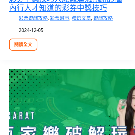
城
內行人才知道的彩券中獎技巧
賺
錢
彩票遊戲攻略
,
彩票遊戲
,
精選文章
,
遊戲攻略
攻
2024-12-05
略
大
全
閱讀全文
彩
一
券
次
中
看
獎
技
巧
只
能
靠
運
氣?
揭
開
5