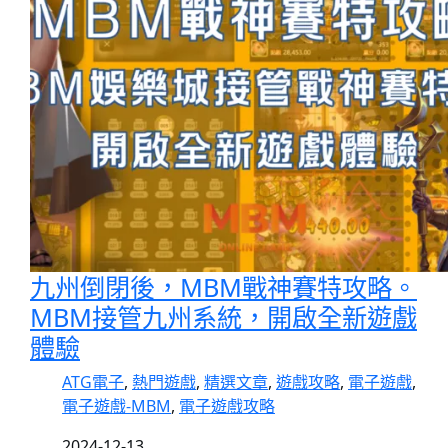
九州倒閉後，MBM戰神賽特攻略。
MBM接管九州系統，開啟全新遊戲
體驗
ATG電子
,
熱門遊戲
,
精選文章
,
遊戲攻略
,
電子遊戲
,
電子遊戲-MBM
,
電子遊戲攻略
2024-12-13