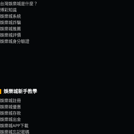
台灣娛樂城是什麼？
博彩知識
娛樂城系統
娛樂城詐騙
娛樂城推薦
娛樂城評價
娛樂城身分驗證
娛樂城新手教學
娛樂城註冊
娛樂城優惠
娛樂城存款
娛樂城出金
娛樂城APP下載
娛樂城忘記密碼