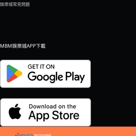
娛樂城常見問題
MBM娛樂城APP下載