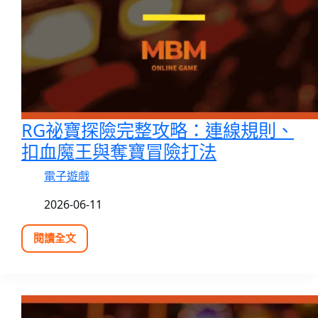
炮
計
量
控
管
RG祕寶探險完整攻略：連線規則、
扣血魔王與奪寶冒險打法
電子遊戲
2026-06-11
閱讀全文
RG
祕
寶
探
險