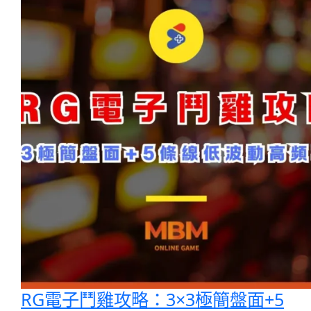
完
整
攻
略：
連
線
規
則、
扣
血
魔
王
與
奪
寶
冒
險
打
法
RG電子鬥雞攻略：3×3極簡盤面+5