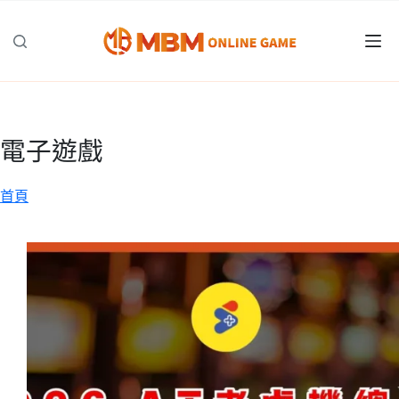
跳
至
主
要
內
容
電子遊戲
首頁
電子遊戲