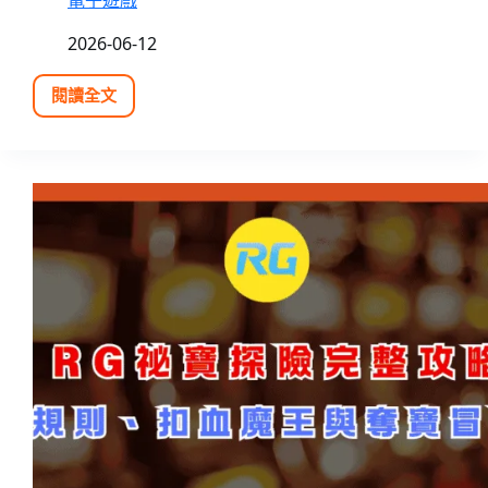
2026-06-12
閱讀全文
BNG
盛
世
慶
典
2026
評
測：
優
質
集
鴻
運
玩
法
+鞭