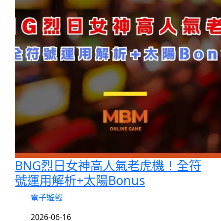
新
玩
家
須
知
和
高
強
度
玩
法
分
享
BNG烈日女神高人氣老虎機！全符
號運用解析+太陽Bonus
電子遊戲
2026-06-16