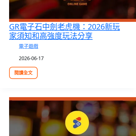
機
對
比
GR電子石中劍老虎機：2026新玩
家須知和高強度玩法分享
電子遊戲
2026-06-17
閱讀全文
GR
電
子
石
中
劍
老
虎
機：
2026