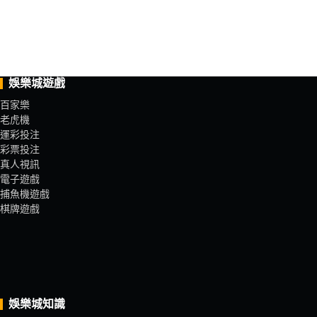
消
除
玩
法
娛樂城遊戲
百家樂
老虎機
運彩投注
彩票投注
真人視訊
電子遊戲
捕魚機遊戲
棋牌遊戲
娛樂城知識