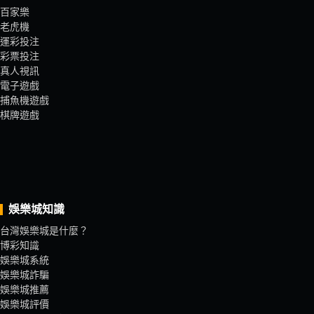
百家樂
老虎機
運彩投注
彩票投注
真人視訊
電子遊戲
捕魚機遊戲
棋牌遊戲
娛樂城知識
台灣娛樂城是什麼？
博彩知識
娛樂城系統
娛樂城詐騙
娛樂城推薦
娛樂城評價