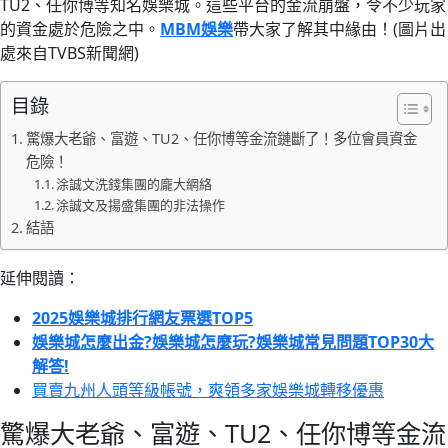
TU2、任你博等知名娛樂城。這些平台的金流崩盤，令不少玩家
的資金處於危險之中。
MBM娛樂
帶大家了解其中緣由！(圖片出
處來自TVBS新聞網)
目錄
驚爆大老爺、富遊、TU2、任你博等金流鏈斷了！多位會員資金
危險！
涂誠文洗錢集團的龐大網絡
涂誠文及揚盛集團的非法操作
結語
延伸閱讀：
2025娛樂城排行網友票選TOP5
娛樂城怎麼出金?娛樂城怎麼玩?娛樂城常見問題TOP30大
解答!
買賣九州人頭等級帳號，爽領多家娛樂城轉移優惠
驚爆大老爺、富遊、TU2、任你博等金流