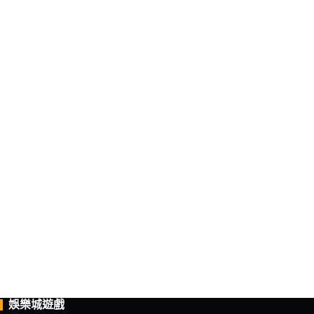
娛樂城遊戲