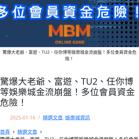
驚爆大老爺、富遊、TU2、任你博等娛樂城金流崩盤！多位會員資金危
險！
驚爆大老爺、富遊、TU2、任你博
等娛樂城金流崩盤！多位會員資金
危險！
2025-01-16
精選文章
,
娛樂城資訊
首頁
精選文章