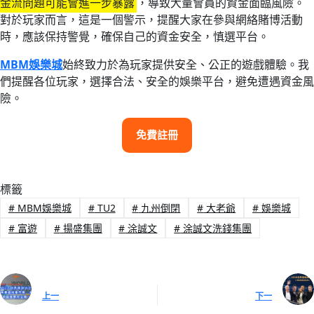
金流問題可能會進一步暴露
，導致大量會員的資金面臨風險。
對於玩家而言，這是一個警示，提醒大家在參與網絡賭博活動
時，應該保持警覺，確保自己的資金安全，慎選平台。
MBM娛樂城
始終致力於為玩家提供安全、公正的遊戲體驗。我
們提醒各位玩家，選擇合法、安全的娛樂平台，避免遭遇資金風
險。
免費註冊
標籤
#
MBM娛樂城
#
TU2
#
九州倒閉
#
大老爺
#
娛樂城
#
富遊
#
揚盛集團
#
涂誠文
#
涂誠文洗錢集團
上一
下一