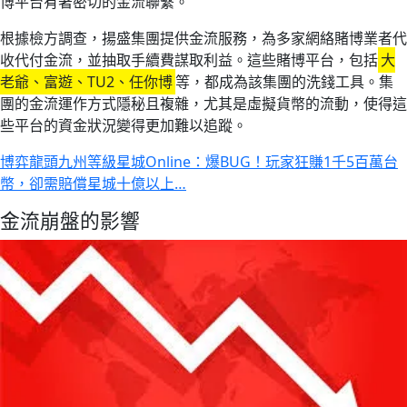
博平台有著密切的金流聯繫。
根據檢方調查，揚盛集團提供金流服務，為多家網絡賭博業者代
收代付金流，並抽取手續費謀取利益。這些賭博平台，包括
大
老爺、富遊、TU2、任你博
等，都成為該集團的洗錢工具。集
團的金流運作方式隱秘且複雜，尤其是虛擬貨幣的流動，使得這
些平台的資金狀況變得更加難以追蹤。
博弈龍頭九州等級星城Online：爆BUG！玩家狂賺1千5百萬台
幣，卻需賠償星城十億以上…
金流崩盤的影響