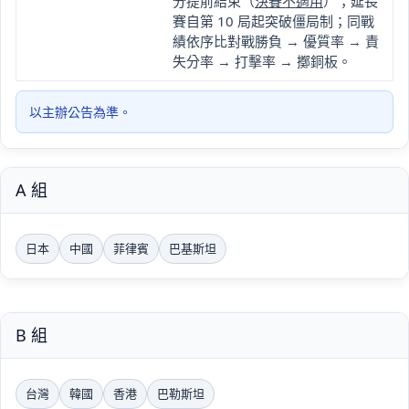
分提前結束（
決賽不適用
）；延長
賽自第 10 局起突破僵局制；同戰
績依序比對戰勝負 → 優質率 → 責
失分率 → 打擊率 → 擲銅板。
以主辦公告為準。
A 組
日本
中國
菲律賓
巴基斯坦
B 組
台灣
韓國
香港
巴勒斯坦