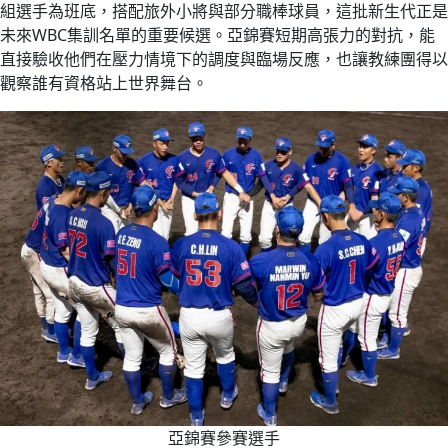
組選手為班底，搭配旅外小將與部分職棒球員，這批新生代正是
未來WBC集訓名單的重要候選。亞錦賽短期高張力的對抗，能
直接驗收他們在壓力情境下的調度與臨場反應，也讓教練團得以
觀察誰有資格站上世界舞台。
亞錦賽參賽選手