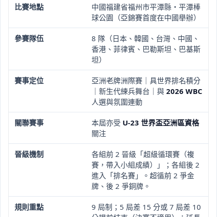
比賽地點
中國福建省福州市平潭縣・平潭棒
球公園（亞錦賽首度在中國舉辦）
參賽隊伍
8 隊（日本、韓國、台灣、中國、
香港、菲律賓、巴勒斯坦、巴基斯
坦）
賽事定位
亞洲老牌洲際賽｜具世界排名積分
｜新生代練兵舞台｜與
2026 WBC
人選與氛圍連動
關聯賽事
本屆亦受
U-23 世界盃亞洲區資格
關注
晉級機制
各組前 2 晉級「超級循環賽（複
賽，帶入小組成績）」；各組後 2
進入「排名賽」。超循前 2 爭金
牌、後 2 爭銅牌。
規則重點
9 局制；5 局差 15 分或 7 局差 10