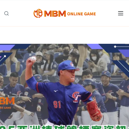
跳
至
主
要
內
容