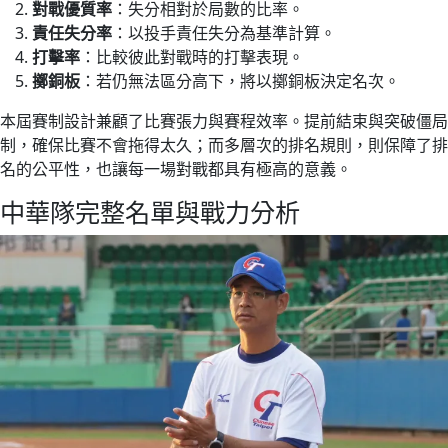
對戰優質率
：失分相對於局數的比率。
責任失分率
：以投手責任失分為基準計算。
打擊率
：比較彼此對戰時的打擊表現。
擲銅板
：若仍無法區分高下，將以擲銅板決定名次。
本屆賽制設計兼顧了比賽張力與賽程效率。提前結束與突破僵局
制，確保比賽不會拖得太久；而多層次的排名規則，則保障了排
名的公平性，也讓每一場對戰都具有極高的意義。
中華隊完整名單與戰力分析