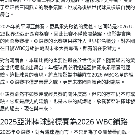
了亞錦賽三國鼎立的競爭氛圍，也成為後續世代球員檢驗自我的
舞台。
2025年的平潭亞錦賽，更具承先啟後的意義。它同時是2026 U-
23世界盃亞洲區資格賽，因此比賽不僅攸關榮耀，也影響實際
的國際參賽權。亞錦賽的比賽結果將計入世界排名積分，對各國
在日後WBC分組抽籤與未來大賽籌碼，都有潛在影響力。
對台灣而言，本屆比賽的重要性還在於世代交替。隨著過去的黃
金世代逐漸淡出舞台，年輕球員必須透過亞錦賽來累積實戰經
驗。這批球員的表現，將直接影響中華隊在2026 WBC名單的組
成。亞錦賽不僅是榮譽之戰，更是未來國際舞台的起跑線。
亞錦賽雖然不如奧運或經典賽的關注度高，但它的存在仍不可或
缺。它既是歷史的延續，也是未來的試煉場，承載著亞洲棒球發
展的過去、現在與未來。
2025亞洲棒球錦標賽為2026 WBC鋪路
2025年亞錦賽，對台灣球迷而言，不只是為了亞洲榮譽而戰，