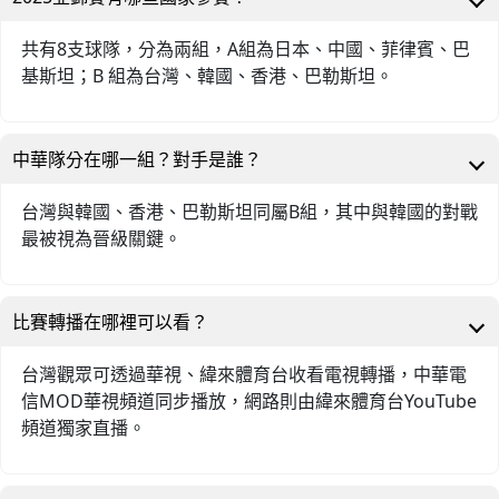
共有8支球隊，分為兩組，A組為日本、中國、菲律賓、巴
基斯坦；B 組為台灣、韓國、香港、巴勒斯坦。
中華隊分在哪一組？對手是誰？
台灣與韓國、香港、巴勒斯坦同屬B組，其中與韓國的對戰
最被視為晉級關鍵。
比賽轉播在哪裡可以看？
台灣觀眾可透過華視、緯來體育台收看電視轉播，中華電
信MOD華視頻道同步播放，網路則由緯來體育台YouTube
頻道獨家直播。