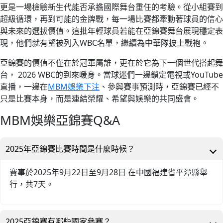
更是一場檢驗新生代能否承擔國際舞台重任的考驗。從小組賽到
超級循環，再到可能的金牌戰，每一場比賽都牽動著球員的信心
與未來的選拔價值。這批年輕球員若能在亞錦賽舞台展現穩定表
現，他們就有望被列入WBC名單，繼續為中華隊披上戰袍。
亞錦賽的價值不僅在於冠軍屬誰，更在於它為下一個世代搭起舞
台， 2026 WBC的到來暖身。當球迷們一邊鎖定電視或YouTube
直播，一邊在
MBM娛樂下注
、參與賽事預測時，亞錦賽已經不
只是比賽本身，而是連結榮耀、希望與娛樂的共同盛會。
MBM娛樂亞錦賽Q&A
2025年亞錦賽比賽時間是什麼時候？
賽事於2025年9月22日至9月28日 在中國福建省平潭縣舉
行，共7天。
2025亞錦賽有哪些國家參賽？