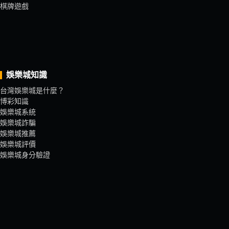
棋牌遊戲
娛樂城知識
台灣娛樂城是什麼？
博彩知識
娛樂城系統
娛樂城詐騙
娛樂城推薦
娛樂城評價
娛樂城身分驗證