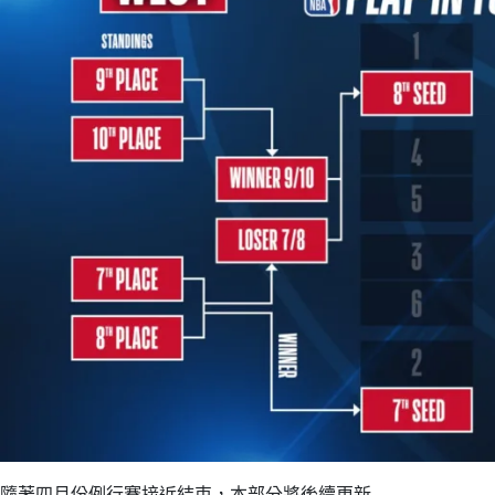
隨著四月份例行賽接近結束，本部分將後續更新