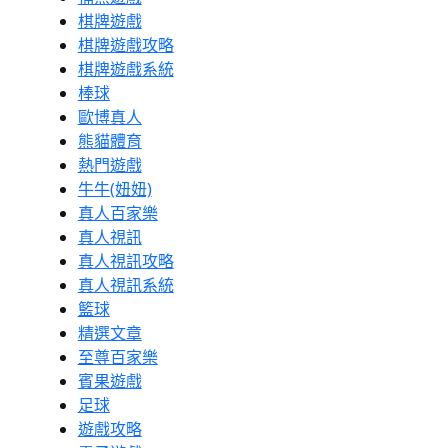
棋牌遊戲
棋牌遊戲攻略
棋牌遊戲系統
棒球
歐博真人
熊貓體育
熱門遊戲
牛牛(妞妞)
真人百家樂
真人視訊
真人視訊攻略
真人視訊系統
籃球
精選文章
至尊百家樂
賓果遊戲
足球
遊戲攻略