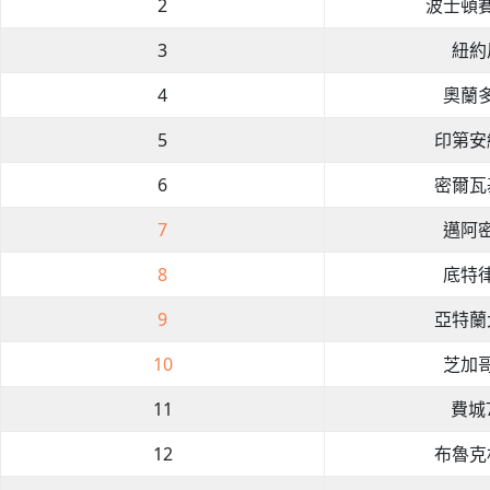
2
波士頓
3
紐約
4
奧蘭
5
印第安
6
密爾瓦
7
邁阿
8
底特
9
亞特蘭
10
芝加
11
費城
12
布魯克