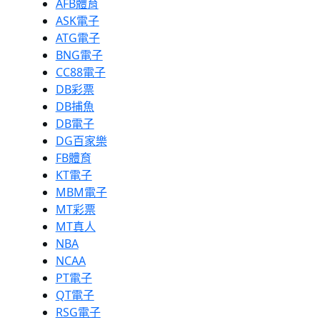
AFB體育
ASK電子
ATG電子
BNG電子
CC88電子
DB彩票
DB捕魚
DB電子
DG百家樂
FB體育
KT電子
MBM電子
MT彩票
MT真人
NBA
NCAA
PT電子
QT電子
RSG電子