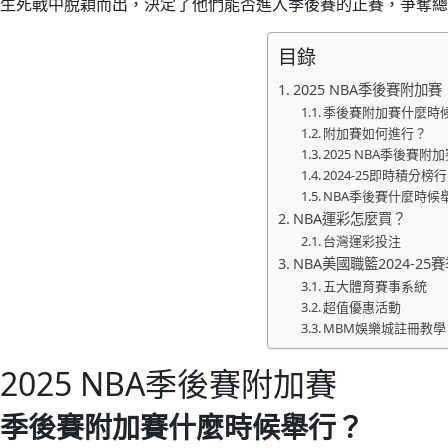
生死戰中脫穎而出，決定了他們能否進入季後賽的正賽，爭奪總
目錄
2025 NBA季後賽附加賽
季後賽附加賽什麼時
附加賽如何進行？
2025 NBA季後賽
2024-25即時積分榜行
NBA季後賽什麼時候
NBA運彩怎麼買？
台灣運彩投注
NBA美國職籃2024-2
五大體育賽事系統
超值優惠活動
MBM娛樂城註冊教學
2025 NBA季後賽附加賽
季後賽附加賽什麼時候舉行？