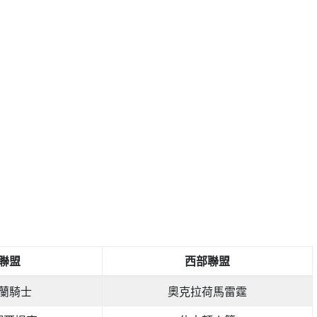
聯盟
西部聯盟
蘭騎士
奧克拉荷馬雷霆