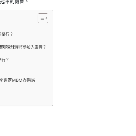
冠軍的機會。
候舉行？
附加賽哪些球隊將參加入圍賽？
舉行？
5賽季鎖定MBM娛樂城