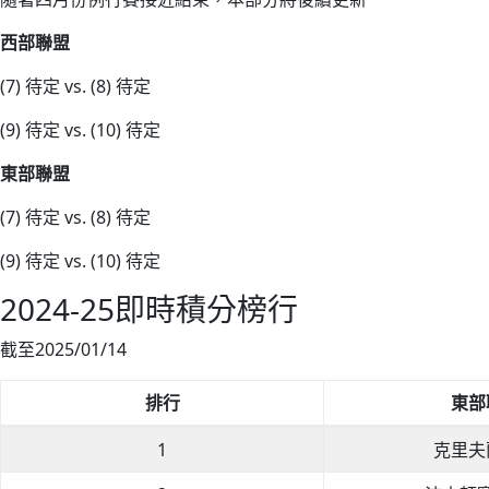
西部聯盟
(7) 待定 vs. (8) 待定
(9) 待定 vs. (10) 待定
東部聯盟
(7) 待定 vs. (8) 待定
(9) 待定 vs. (10) 待定
2024-25即時積分榜行
截至2025/01/14
排行
東部
1
克里夫