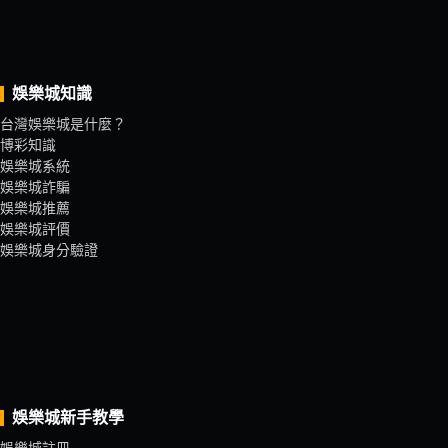
娛樂城知識
台灣娛樂城是什麼？
博彩知識
娛樂城系統
娛樂城詐騙
娛樂城推薦
娛樂城評價
娛樂城身分驗證
娛樂城新手教學
娛樂城註冊