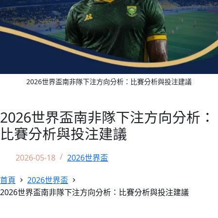
2026世界盃南非隊下注方向分析：比賽分析與投注建議
2026世界盃南非隊下注方向分析：
比賽分析與投注建議
2026-05-18
2026世界盃
首頁
2026世界盃
2026世界盃南非隊下注方向分析：比賽分析與投注建議