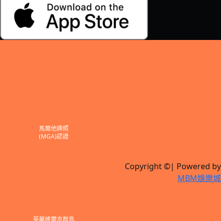
馬爾他牌照
(MGA)認證
Copyright ©| Powered by
MBM娛樂城
英屬維爾京群島