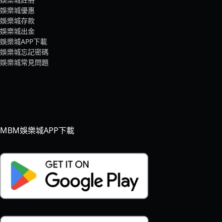
娛樂城優惠
娛樂城存款
娛樂城出金
娛樂城APP下載
娛樂城忘記密碼
娛樂城常見問題
MBM娛樂城APP下載