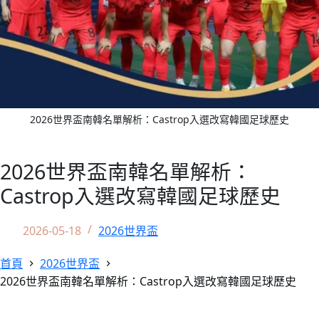
2026世界盃南韓名單解析：Castrop入選改寫韓國足球歷史
2026世界盃南韓名單解析：
Castrop入選改寫韓國足球歷史
2026-05-18
2026世界盃
首頁
2026世界盃
2026世界盃南韓名單解析：Castrop入選改寫韓國足球歷史