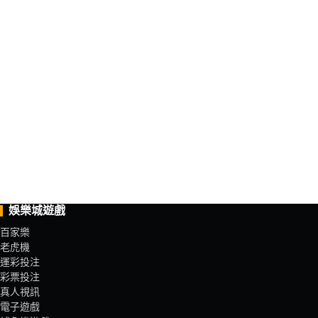
娛樂城遊戲
百家樂
老虎機
運彩投注
彩票投注
真人視訊
電子遊戲