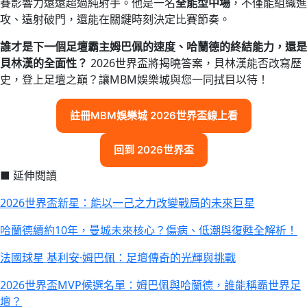
賽影響力遠遠超過純射手。他是一名
全能型中場
，不僅能組織進
攻、遠射破門，還能在關鍵時刻決定比賽節奏。
誰才是下一個足壇霸主姆巴佩的速度、哈蘭德的終結能力，還是
貝林漢的全面性？
2026世界盃將揭曉答案，貝林漢能否改寫歷
史，登上足壇之巔？讓MBM娛樂城與您一同拭目以待！
註冊MBM娛樂城 2026世界盃線上看
回到 2026世界盃
■ 延伸閱讀
2026世界盃新星：能以一己之力改變戰局的未來巨星
哈蘭德續約10年，曼城未來核心？傷病、低潮與復甦全解析！
法國球星 基利安·姆巴佩：足壇傳奇的光輝與挑戰
2026世界盃MVP候選名單：姆巴佩與哈蘭德，誰能稱霸世界足
壇？