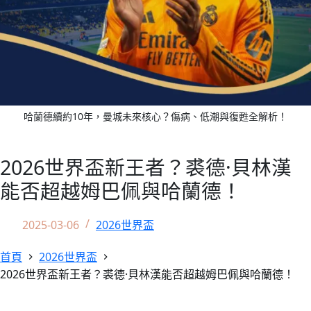
哈蘭德續約10年，曼城未來核心？傷病、低潮與復甦全解析！
2026世界盃新王者？裘德·貝林漢
能否超越姆巴佩與哈蘭德！
2025-03-06
2026世界盃
首頁
2026世界盃
2026世界盃新王者？裘德·貝林漢能否超越姆巴佩與哈蘭德！