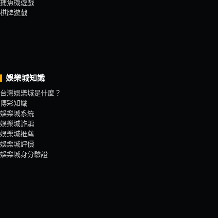
捕魚機遊戲
棋牌遊戲
娛樂城知識
台灣娛樂城是什麼？
博彩知識
娛樂城系統
娛樂城詐騙
娛樂城推薦
娛樂城評價
娛樂城身分驗證