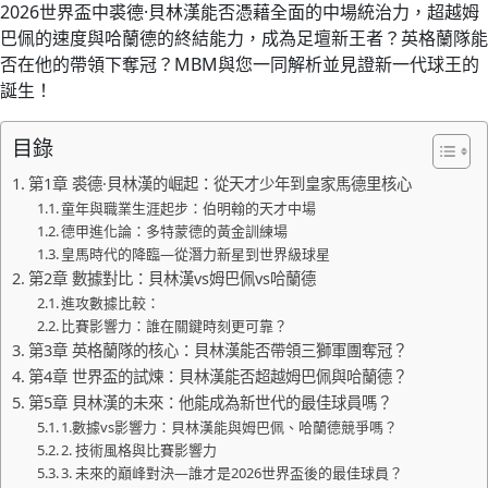
2026世界盃中裘德·貝林漢能否憑藉全面的中場統治力，超越姆
巴佩的速度與哈蘭德的終結能力，成為足壇新王者？英格蘭隊能
否在他的帶領下奪冠？MBM與您一同解析並見證新一代球王的
誕生！
目錄
第1章 裘德·貝林漢的崛起：從天才少年到皇家馬德里核心
童年與職業生涯起步：伯明翰的天才中場
德甲進化論：多特蒙德的黃金訓練場
皇馬時代的降臨—從潛力新星到世界級球星
第2章 數據對比：貝林漢vs姆巴佩vs哈蘭德
進攻數據比較：
比賽影響力：誰在關鍵時刻更可靠？
第3章 英格蘭隊的核心：貝林漢能否帶領三獅軍團奪冠？
第4章 世界盃的試煉：貝林漢能否超越姆巴佩與哈蘭德？
第5章 貝林漢的未來：他能成為新世代的最佳球員嗎？
1.數據vs影響力：貝林漢能與姆巴佩、哈蘭德競爭嗎？
2. 技術風格與比賽影響力
3. 未來的巔峰對決—誰才是2026世界盃後的最佳球員？