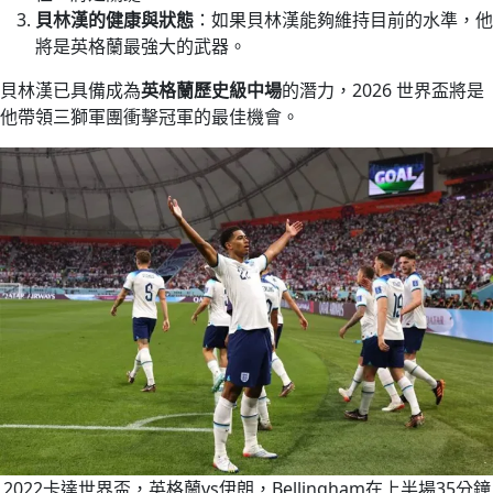
貝林漢的健康與狀態
：如果貝林漢能夠維持目前的水準，他
將是英格蘭最強大的武器。
貝林漢已具備成為
英格蘭歷史級中場
的潛力，2026 世界盃將是
他帶領三獅軍團衝擊冠軍的最佳機會。
2022卡達世界盃，英格蘭vs伊朗，Bellingham在上半場35分鐘