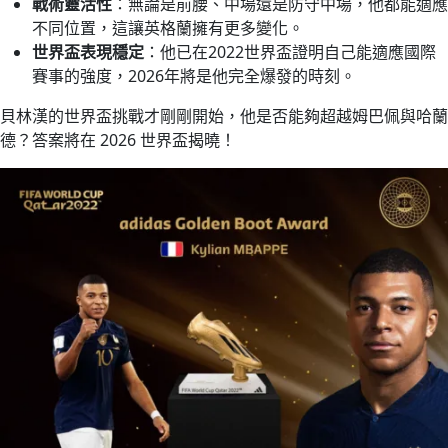
戰術靈活性
：無論是前腰、中場還是防守中場，他都能適應
不同位置，這讓英格蘭擁有更多變化。
世界盃表現穩定
：他已在2022世界盃證明自己能適應國際
賽事的強度，2026年將是他完全爆發的時刻。
貝林漢的世界盃挑戰才剛剛開始，他是否能夠超越姆巴佩與哈蘭
德？答案將在 2026 世界盃揭曉！