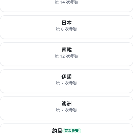
第 14 次參賽
日本
第 8 次參賽
南韓
第 12 次參賽
伊朗
第 7 次參賽
澳洲
第 7 次參賽
約旦
首次參賽