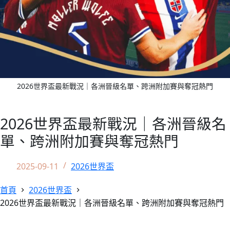
2026世界盃最新戰況｜各洲晉級名單、跨洲附加賽與奪冠熱門
2026世界盃最新戰況｜各洲晉級名
單、跨洲附加賽與奪冠熱門
2025-09-11
2026世界盃
首頁
2026世界盃
2026世界盃最新戰況｜各洲晉級名單、跨洲附加賽與奪冠熱門