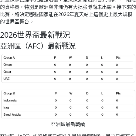
的資格賽，特別是歐洲與非洲仍有大批強隊尚未出線。接下來的
比賽，將決定哪些國家能在2026年夏天站上這個史上最大規模
的世界盃舞台。
2026世界盃最新戰況
亞洲區（AFC）最新戰況
亞洲區最新戰績