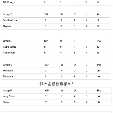
非洲區最新戰績A-E