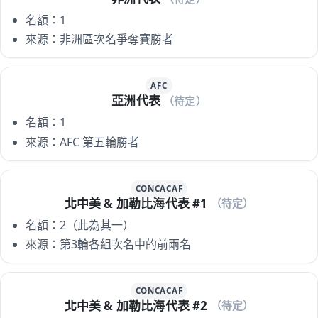
名額：1
來源：非洲區次名爭奪賽勝者
AFC
亞洲代表
（待定）
名額：1
來源：AFC 第五輪勝者
CONCACAF
北中美 & 加勒比海代表 #1
（待定）
名額：2（此為其一）
來源：第3輪各組次名中的前兩名
CONCACAF
北中美 & 加勒比海代表 #2
（待定）