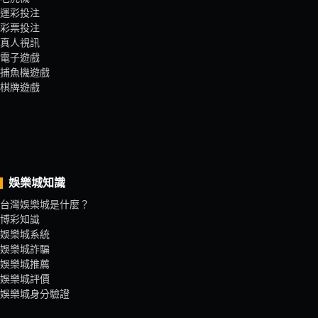
運彩投注
彩票投注
真人視訊
電子遊戲
捕魚機遊戲
棋牌遊戲
娛樂城知識
台灣娛樂城是什麼？
博彩知識
娛樂城系統
娛樂城詐騙
娛樂城推薦
娛樂城評價
娛樂城身分驗證