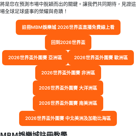
將是您在預測市場中脫穎而出的關鍵。讓我們共同期待，見證這
場全球足球盛事的榮耀與奇蹟！
註冊MBM娛樂城 2026世界盃直播免費線上看
回到2026世界盃
2026世界盃外圍賽 亞洲區
2026世界盃外圍賽 歐洲區
2026世界盃外圍賽 非洲區
2026世界盃外圍賽 大洋洲區
2026世界盃外圍賽 南美洲區
2026世界盃外圍賽 中北美洲及加勒比海區
MBM娛樂城註冊教學