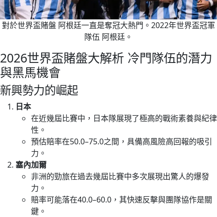
對於世界盃賭盤 阿根廷一直是奪冠大熱門。2022年世界盃冠軍
隊伍 阿根廷。
2026世界盃賭盤大解析 冷門隊伍的潛力
與黑馬機會
新興勢力的崛起
日本
在近幾屆比賽中，日本隊展現了極高的戰術素養與紀律
性。
預估賠率在50.0–75.0之間，具備高風險高回報的吸引
力。
塞內加爾
非洲的勁旅在過去幾屆比賽中多次展現出驚人的爆發
力。
賠率可能落在40.0–60.0，其快速反擊與團隊協作是關
鍵。