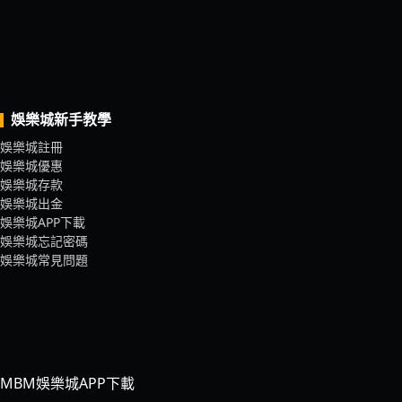
娛樂城新手教學
娛樂城註冊
娛樂城優惠
娛樂城存款
娛樂城出金
娛樂城APP下載
娛樂城忘記密碼
娛樂城常見問題
MBM娛樂城APP下載