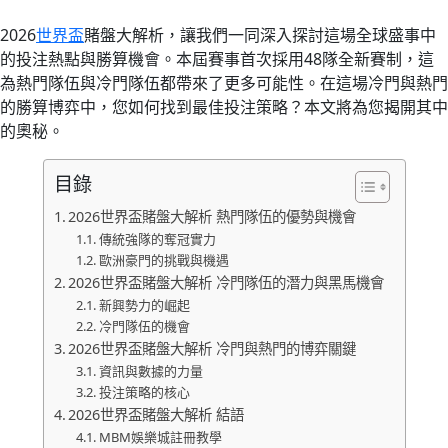
2026
世界盃
賭盤大解析，讓我們一同深入探討這場全球盛事中
的投注熱點與勝算機會。本屆賽事首次採用48隊全新賽制，這
為熱門隊伍與冷門隊伍都帶來了更多可能性。在這場冷門與熱門
的勝算博弈中，您如何找到最佳投注策略？本文將為您揭開其中
的奧秘。
目錄
2026世界盃賭盤大解析 熱門隊伍的優勢與機會
傳統強隊的奪冠實力
歐洲豪門的挑戰與機遇
2026世界盃賭盤大解析 冷門隊伍的潛力與黑馬機會
新興勢力的崛起
冷門隊伍的機會
2026世界盃賭盤大解析 冷門與熱門的博弈關鍵
資訊與數據的力量
投注策略的核心
2026世界盃賭盤大解析 結語
MBM娛樂城註冊教學