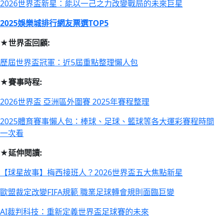
2026世界盃新星：能以一己之力改變戰局的未來巨星
2025娛樂城排行網友票選TOP5
★
世界盃回顧:
歷屆世界盃冠軍：近5屆重點整理懶人包
★
賽事時程:
2026世界盃 亞洲區外圍賽 2025年賽程整理
2025體育賽事懶人包：棒球、足球、籃球等各大運彩賽程時間
一次看
★
延伸閱讀:
【球星故事】梅西接班人？2026世界盃五大焦點新星
歐盟裁定改變FIFA規範 職業足球轉會規則面臨巨變
AI裁判科技：重新定義世界盃足球賽的未來