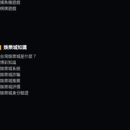
捕魚機遊戲
棋牌遊戲
娛樂城知識
台灣娛樂城是什麼？
博彩知識
娛樂城系統
娛樂城詐騙
娛樂城推薦
娛樂城評價
娛樂城身分驗證