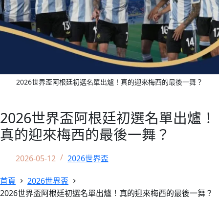
2026世界盃阿根廷初選名單出爐！真的迎來梅西的最後一舞？
2026世界盃阿根廷初選名單出爐！
真的迎來梅西的最後一舞？
2026-05-12
2026世界盃
首頁
2026世界盃
2026世界盃阿根廷初選名單出爐！真的迎來梅西的最後一舞？