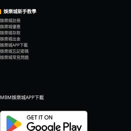
娛樂城新手教學
娛樂城註冊
娛樂城優惠
娛樂城存款
娛樂城出金
娛樂城APP下載
娛樂城忘記密碼
娛樂城常見問題
MBM娛樂城APP下載