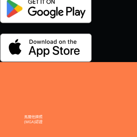
馬爾他牌照
(MGA)認證