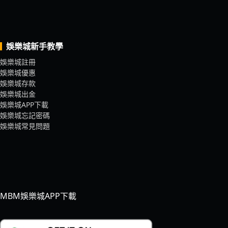
娛樂城新手教學
娛樂城註冊
娛樂城優惠
娛樂城存款
娛樂城出金
娛樂城APP下載
娛樂城忘記密碼
娛樂城常見問題
MBM娛樂城APP下載