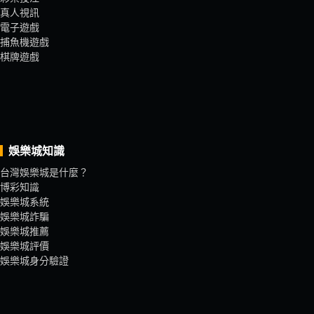
真人視訊
電子遊戲
捕魚機遊戲
棋牌遊戲
娛樂城知識
台灣娛樂城是什麼？
博彩知識
娛樂城系統
娛樂城詐騙
娛樂城推薦
娛樂城評價
娛樂城身分驗證