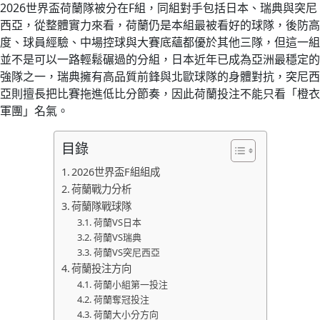
2026世界盃荷蘭隊被分在F組，同組對手包括日本、瑞典與突尼
西亞，從整體實力來看，荷蘭仍是本組最被看好的球隊，後防高
度、球員經驗、中場控球與大賽底蘊都優於其他三隊，但這一組
並不是可以一路輕鬆碾過的分組，日本近年已成為亞洲最穩定的
強隊之一，瑞典擁有高品質前鋒與北歐球隊的身體對抗，突尼西
亞則擅長把比賽拖進低比分節奏，因此荷蘭投注不能只看「橙衣
軍團」名氣。
目錄
2026世界盃F組組成
荷蘭戰力分析
荷蘭隊戰球隊
荷蘭VS日本
荷蘭VS瑞典
荷蘭VS突尼西亞
荷蘭投注方向
荷蘭小組第一投注
荷蘭奪冠投注
荷蘭大小分方向