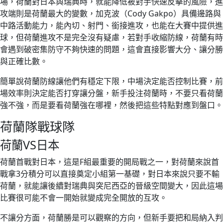
場，荷蘭對日本與瑞典時，就能降低被對手快速反擊的風險，進
攻端則是荷蘭最大的變數，加克波（Cody Gakpo）具備邊路與
中路活動能力，能內切、射門、銜接進攻，也能在大賽中提供進
球，但荷蘭進攻不是完全沒有疑慮，若對手收縮防線，荷蘭有時
會遇到破密集防守不夠快速的問題，這會直接影響大分、讓分勝
與正確比數。
簡單說荷蘭防線讓他們有穩定下限，中場決定能否控制比賽，前
場效率則決定能否打穿讓分盤，新手投注荷蘭時，不要只看荷蘭
強不強，而是要看荷蘭強在哪裡，然後把這些特點對應到盤口。
荷蘭隊戰球隊
荷蘭VS日本
荷蘭首戰對日本，這是F組最重要的開局戰之一，對荷蘭來說首
戰拿3分積分可以直接奠定小組第一基礎，對日本來說只要不輸
荷蘭，就能讓後續對瑞典與突尼西亞的晉級空間變大，因此這場
比賽很可能不會一開始就變成完全開放的互攻。
不讓分方面，荷蘭勝是可以觀察的方向，但新手要把和局納入判