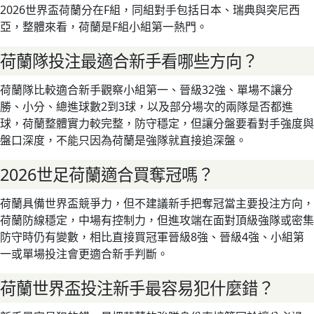
2026世界盃荷蘭分在F組，同組對手包括日本、瑞典與突尼西
亞，整體來看，荷蘭是F組小組第一熱門。
荷蘭隊投注最適合新手看哪些方向？
荷蘭隊比較適合新手觀察小組第一、晉級32強、單場不讓分
勝、小分、總進球數2到3球，以及部分場次的兩隊是否都進
球，荷蘭整體實力較完整，防守穩定，但讓分盤要看對手強度與
盤口深度，不能只因為荷蘭是強隊就直接追深盤。
2026世足荷蘭適合買奪冠嗎？
荷蘭具備世界盃競爭力，但不建議新手把奪冠當主要投注方向，
荷蘭防線穩定，中場有控制力，但進攻端在面對頂級強隊或密集
防守時仍有變數，相比直接買冠軍晉級8強、晉級4強、小組第
一或單場投注會更適合新手判斷。
荷蘭世界盃投注新手最容易犯什麼錯？