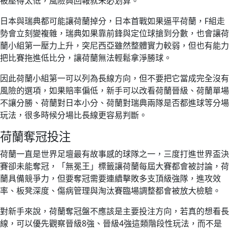
被壓得太低，風險與回報就未必划算。
日本與瑞典都可能讓荷蘭掉分，日本首戰如果逼平荷蘭，F組走
勢會立刻變複雜，瑞典如果靠前鋒與定位球搶到分數，也會讓荷
蘭小組第一壓力上升，突尼西亞雖然整體實力較弱，但也有能力
把比賽拖進低比分，讓荷蘭無法輕鬆拿淨勝球。
因此荷蘭小組第一可以列為長線方向，但不要把它當成完全沒有
風險的選項，如果賠率偏低，新手可以改看荷蘭晉級、荷蘭單場
不讓分勝、荷蘭對日本小分、荷蘭對瑞典兩隊是否都進球等分場
玩法，很多時候分場比長線更容易判斷。
荷蘭奪冠投注
荷蘭一直是世界足壇最有故事感的球隊之一，三度打進世界盃決
賽卻未能奪冠，「無冕王」標籤讓荷蘭每屆大賽都會被討論，荷
蘭具備競爭力，但要奪冠需要連續擊敗多支頂級強隊，進攻效
率、板凳深度、傷病管理與淘汰賽臨場調整都會被放大檢驗。
對新手來說，荷蘭奪冠盤不應該是主要投注方向，若真的想看長
線，可以優先觀察晉級8強、晉級4強這類階段性玩法，而不是