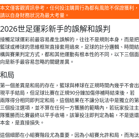
本文僅客觀資訊參考，任何投注購買行為都有風險不保證獲利，
請以自身財務狀況為最大考量。
2026世足運彩新手的誤解和誤判
接觸足球運彩前最容易產生誤解的，往往不是規則本身，而是把
籃球或棒球的思維框架直接套用過來，足球的計分邏輯、時間結
構與賽果判定方式，都和其他運動有根本性的不同，以下三個面
向是新手最容易忽略的關鍵差異。
和局
第一個差異是和局的存在，籃球與棒球在正規時間內幾乎不會出
現平手結局，但足球比賽在正規90分鐘加傷停補時結束後，若
兩隊得分相同即判定和局，這個結果在不讓分玩法中是獨立的第
三個投注選項，並不算在任何一方獲勝的範疇內，若玩家投注主
隊獲勝而比賽最終以平手收場，該筆投注即判定為輸，不是退還
本金，是直接損失。
這個細節在小組賽階段尤為重要，因為小組賽允許和局，而淘汰