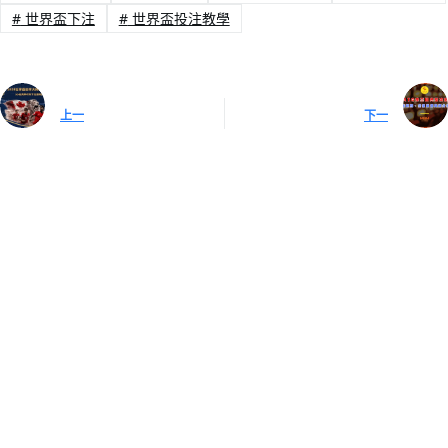
#
世界盃下注
#
世界盃投注教學
上一
下一