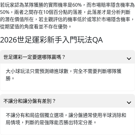
若玩家認為某隊獲勝的實際機率是60%，而市場賠率隱含機率為
50%，兩者之間存在10個百分點的落差，此落差才是分析判斷
的潛在價值所在，若主觀評估的機率低於或等於市場隱含機率，
從期望值的角度看並不存在優勢。
2026世足運彩新手入門玩法QA
世足運彩一定要選哪隊贏嗎？
大小球玩法只需預測總進球數，完全不需要判斷哪隊獲
勝。
不讓分和讓分盤有差別？
不讓分有和局這個獨立選項，讓分盤通常使用半球消除和
局情境，判斷的是強隊能否勝出特定分差。