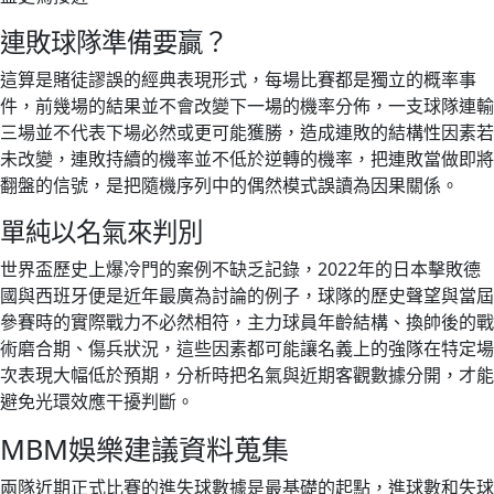
連敗球隊準備要贏？
這算是賭徒謬誤的經典表現形式，每場比賽都是獨立的概率事
件，前幾場的結果並不會改變下一場的機率分佈，一支球隊連輸
三場並不代表下場必然或更可能獲勝，造成連敗的結構性因素若
未改變，連敗持續的機率並不低於逆轉的機率，把連敗當做即將
翻盤的信號，是把隨機序列中的偶然模式誤讀為因果關係。
單純以名氣來判別
世界盃歷史上爆冷門的案例不缺乏記錄，2022年的日本擊敗德
國與西班牙便是近年最廣為討論的例子，球隊的歷史聲望與當屆
參賽時的實際戰力不必然相符，主力球員年齡結構、換帥後的戰
術磨合期、傷兵狀況，這些因素都可能讓名義上的強隊在特定場
次表現大幅低於預期，分析時把名氣與近期客觀數據分開，才能
避免光環效應干擾判斷。
MBM娛樂建議資料蒐集
兩隊近期正式比賽的進失球數據是最基礎的起點，進球數和失球