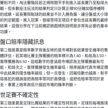
賽則不同，淘汰賽階段若正規時間平手則進入延長賽乃至點球大
戰，但多數投注玩法的結果判定只計算正規90分鐘加傷停補時
的成績，延長賽與點球的結果並不計入勝負盤、讓分盤或大小球
的判定範圍，進入冠軍、晉級等特定項目才會包含延長賽的最終
結果，這個分界在下注前確認遊戲規則說明是非常有必要的基本
功課。
盤口賠率隱藏訊息
第二個差異是賠率數字背後反映的是市場對各結果發生機率的集
體評估，若某場比賽主隊獲勝的賠率標示為1.40，和局為3.50，
客隊獲勝為6.50，這組數字的意涵是市場認為主隊獲勝最有可
能，和局次之，客隊獲勝發生機率最低，賠率越高代表市場定價
中此結果的隱含機率越低；但一旦發生，回報倍數也越高，新手
容易犯的錯誤是把高賠率等同於高價值，或把低賠率等同於安
全，事實上賠率高低只描述市場的機率判斷。
世足賽不確定性
第三個差異是足球比賽結果的不確定性特別高，足球的每場進球