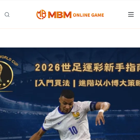
跳
至
主
要
內
容