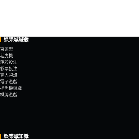
娛樂城遊戲
百家樂
老虎機
運彩投注
彩票投注
真人視訊
電子遊戲
捕魚機遊戲
棋牌遊戲
娛樂城知識