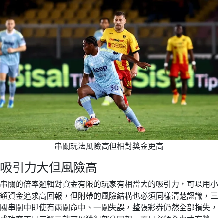
串關玩法風險高但相對獎金更高
吸引力大但風險高
串關的倍率邏輯對資金有限的玩家有相當大的吸引力，可以用小
額資金追求高回報，但附帶的風險結構也必須同樣清楚認識，三
關串關中即使有兩關命中、一關失誤，整張彩券仍然全部損失，