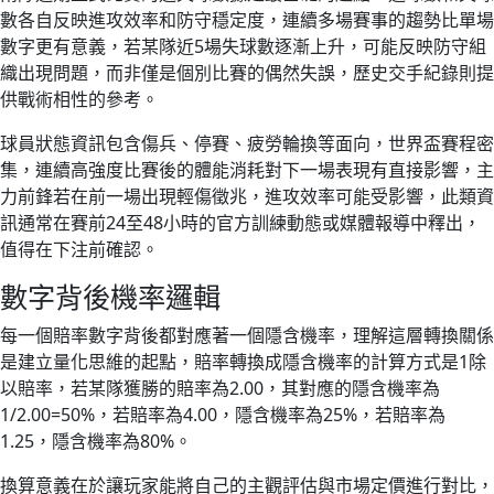
數各自反映進攻效率和防守穩定度，連續多場賽事的趨勢比單場
數字更有意義，若某隊近5場失球數逐漸上升，可能反映防守組
織出現問題，而非僅是個別比賽的偶然失誤，歷史交手紀錄則提
供戰術相性的參考。
球員狀態資訊包含傷兵、停賽、疲勞輪換等面向，世界盃賽程密
集，連續高強度比賽後的體能消耗對下一場表現有直接影響，主
力前鋒若在前一場出現輕傷徵兆，進攻效率可能受影響，此類資
訊通常在賽前24至48小時的官方訓練動態或媒體報導中釋出，
值得在下注前確認。
數字背後機率邏輯
每一個賠率數字背後都對應著一個隱含機率，理解這層轉換關係
是建立量化思維的起點，賠率轉換成隱含機率的計算方式是1除
以賠率，若某隊獲勝的賠率為2.00，其對應的隱含機率為
1/2.00=50%，若賠率為4.00，隱含機率為25%，若賠率為
1.25，隱含機率為80%。
換算意義在於讓玩家能將自己的主觀評估與市場定價進行對比，