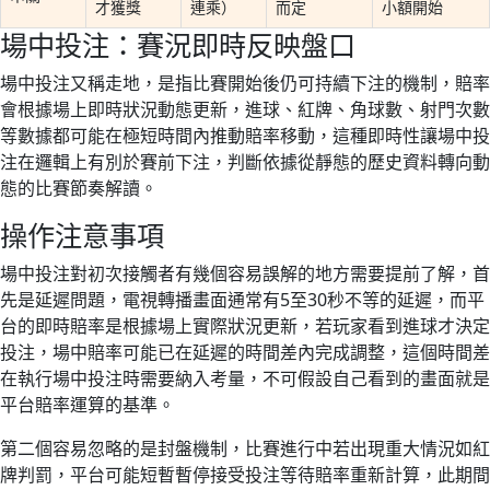
才獲獎
連乘）
而定
小額開始
場中投注：賽況即時反映盤口
場中投注又稱走地，是指比賽開始後仍可持續下注的機制，賠率
會根據場上即時狀況動態更新，進球、紅牌、角球數、射門次數
等數據都可能在極短時間內推動賠率移動，這種即時性讓場中投
注在邏輯上有別於賽前下注，判斷依據從靜態的歷史資料轉向動
態的比賽節奏解讀。
操作注意事項
場中投注對初次接觸者有幾個容易誤解的地方需要提前了解，首
先是延遲問題，電視轉播畫面通常有5至30秒不等的延遲，而平
台的即時賠率是根據場上實際狀況更新，若玩家看到進球才決定
投注，場中賠率可能已在延遲的時間差內完成調整，這個時間差
在執行場中投注時需要納入考量，不可假設自己看到的畫面就是
平台賠率運算的基準。
第二個容易忽略的是封盤機制，比賽進行中若出現重大情況如紅
牌判罰，平台可能短暫暫停接受投注等待賠率重新計算，此期間