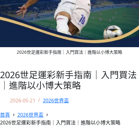
2026世足運彩新手指南｜入門買法｜進階以小博大策略
2026世足運彩新手指南｜入門買法
｜進階以小博大策略
2026-05-21
2026世界盃
首頁
2026世界盃
2026世足運彩新手指南｜入門買法｜進階以小博大策略