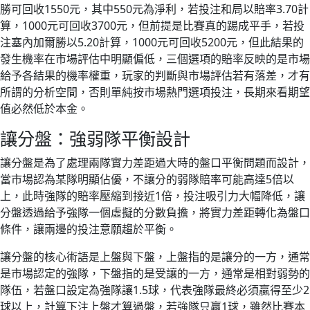
勝可回收1550元，其中550元為淨利，若投注和局以賠率3.70計
算，1000元可回收3700元，但前提是比賽真的踢成平手，若投
注塞內加爾勝以5.20計算，1000元可回收5200元，但此結果的
發生機率在市場評估中明顯偏低，三個選項的賠率反映的是市場
給予各結果的機率權重，玩家的判斷與市場評估若有落差，才有
所謂的分析空間，否則單純按市場熱門選項投注，長期來看期望
值必然低於本金。
讓分盤：強弱隊平衡設計
讓分盤是為了處理兩隊實力差距過大時的盤口平衡問題而設計，
當市場認為某隊明顯佔優，不讓分的弱隊賠率可能高達5倍以
上，此時強隊的賠率壓縮到接近1倍，投注吸引力大幅降低，讓
分盤透過給予強隊一個虛擬的分數負擔，將實力差距轉化為盤口
條件，讓兩邊的投注意願趨於平衡。
讓分盤的核心術語是上盤與下盤，上盤指的是讓分的一方，通常
是市場認定的強隊，下盤指的是受讓的一方，通常是相對弱勢的
隊伍，若盤口設定為強隊讓1.5球，代表強隊最終必須贏得至少2
球以上，計算下注上盤才算過盤，若強隊只贏1球，雖然比賽本