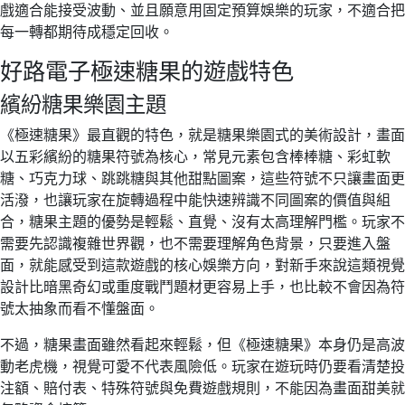
戲適合能接受波動、並且願意用固定預算娛樂的玩家，不適合把
每一轉都期待成穩定回收。
好路電子極速糖果的遊戲特色
繽紛糖果樂園主題
《極速糖果》最直觀的特色，就是糖果樂園式的美術設計，畫面
以五彩繽紛的糖果符號為核心，常見元素包含棒棒糖、彩虹軟
糖、巧克力球、跳跳糖與其他甜點圖案，這些符號不只讓畫面更
活潑，也讓玩家在旋轉過程中能快速辨識不同圖案的價值與組
合，糖果主題的優勢是輕鬆、直覺、沒有太高理解門檻。玩家不
需要先認識複雜世界觀，也不需要理解角色背景，只要進入盤
面，就能感受到這款遊戲的核心娛樂方向，對新手來說這類視覺
設計比暗黑奇幻或重度戰鬥題材更容易上手，也比較不會因為符
號太抽象而看不懂盤面。
不過，糖果畫面雖然看起來輕鬆，但《極速糖果》本身仍是高波
動老虎機，視覺可愛不代表風險低。玩家在遊玩時仍要看清楚投
注額、賠付表、特殊符號與免費遊戲規則，不能因為畫面甜美就