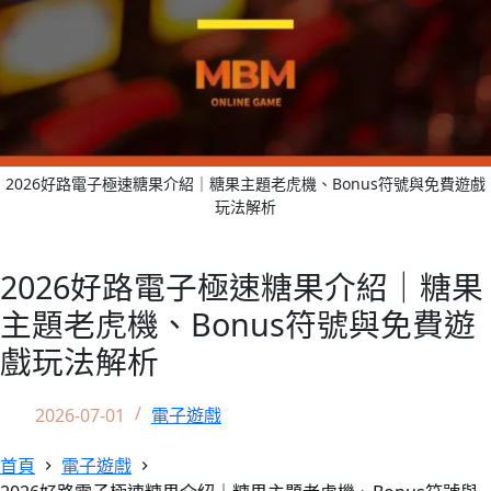
2026好路電子極速糖果介紹｜糖果主題老虎機、Bonus符號與免費遊戲
玩法解析
2026好路電子極速糖果介紹｜糖果
主題老虎機、Bonus符號與免費遊
戲玩法解析
2026-07-01
電子遊戲
首頁
電子遊戲