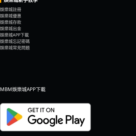
娛樂城新手教學
娛樂城註冊
娛樂城優惠
娛樂城存款
娛樂城出金
娛樂城APP下載
娛樂城忘記密碼
娛樂城常見問題
MBM娛樂城APP下載