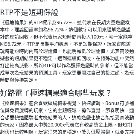
RTP不是短期保證
《極速糖果》的RTP標示為96.72%，這代表在長期大量遊戲樣
本中，理論回饋率約為96.72%，這個數字可以用來理解遊戲設
計的理論回收，但不代表玩家短時間內投入100元，就一定能拿
回96.72元，RTP是長期平均概念，不是短期保證，玩家實際遊
玩時能短時間內高於理論值，也能明顯低於理論值，尤其高波動
遊戲的短期結果更不穩定，遇到連續低回收，在特殊功能中突然
打出較高派彩，所以RTP可以作為選擇遊戲時的參考，但不能當
成單次遊玩結果的預測工具，玩家更要關注自己的投注額、遊玩
時間與停損設定。
好路電子極速糖果適合哪些玩家？
《極速糖果》適合喜歡繽紛糖果視覺、快速旋轉、Bonus符號補
位與免費旋轉的玩家，它的主題輕鬆，操作直覺，節奏明快，適
合想要快速體驗老虎機結果的人，這款遊戲也適合能接受高波動
的玩家，因為最大中獎20,000x代表它有較高獎金上限，但短期
起伏也比較明顯，玩家追求的是穩定小獎與低壓娛樂，就要先評