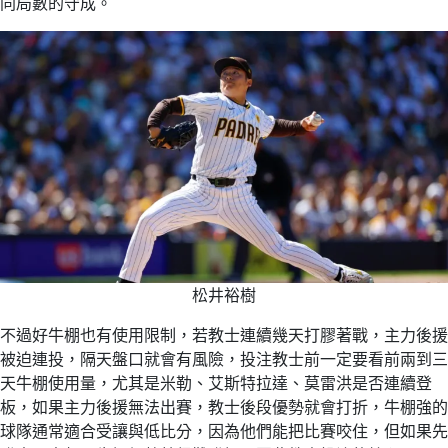
同局數的守成。
松井裕樹
不過好牛棚也有使用限制，若教士連續幾天打膠著戰，主力後援
被迫連投，隔天盤口就會有風險，投注教士前一定要看前兩到三
天牛棚使用量，尤其是米勒、艾斯特拉達、莫雷洪是否連續登
板，如果主力後援無法出賽，教士後段優勢就會打折，牛棚強的
球隊通常適合受讓與低比分，因為他們能把比賽咬住，但如果先