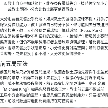
教士自身牛棚狀態佳，能在後段壓低失分，這時候全場小分
或教士單隊小分會比教士勝更值得觀察。
大分則要看先發投手問題，如果教士先發投手控球不穩，對手打
線又有長打能力，教士就算自己得分不多，也可能因失分被迫把
總分拉高，教士大小分還要看球場，佩科球場（Petco Park）
過去常被視為相對不利長打的球場之一，雖然近年環境與比賽型
態有變化，但仍不能單純用打者友善球場邏輯處理，若比賽在主
場、兩隊先發投手狀態正常，小分會更有討論空間；若到打者友
善客場，或先發投手都不穩，大分才更值得檢查。
前五局玩法
前五局玩法只計算前五局結果，很適合教士這種先發與牛棚差異
明顯的球隊，若你看好教士先發投手，但擔心後段打線不夠延
續，或不想承擔後段變數，前五局會比全場更清楚，麥可·金恩
（Michael King）如果先發且狀態正常，教士前五局不敗或前
五局小分會有討論空間，金恩具備三振與壓制能力，只要控球穩
定，前段局數通常能把比賽維持在可控範圍。