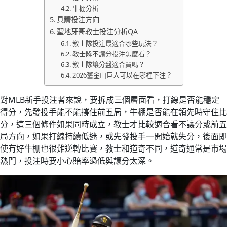
牛棚分析
具體投注方向
聖地牙哥教士投注分析QA
教士隊投注最適合哪些玩法？
教士隊不讓分投注怎麼看？
教士隊讓分盤適合買嗎？
2026舊金山巨人可以在哪裡下注？
對MLB新手投注者來說，要拆成三個層面看，打線是否能穩定
得分，先發投手能不能撐住前五局，牛棚是否能在領先時守住比
分，這三個條件如果同時成立，教士才比較適合看不讓分或前五
局方向，如果打線持續低迷，或先發投手一開始就失分，後面即
使有好牛棚也很難逆轉比賽，教士和道奇不同，道奇通常是市場
熱門，投注時要小心賠率過低與讓分太深。