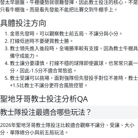
發太早崩盤，牛棚優勢就很難發揮，因此教士投注的核心，不是
只看牛棚強，而是看先發能不能把比賽交到牛棚手上。
具體投注方向
金恩先發時，可以觀察教士前五局、不讓分與小分。
打線低迷時不要硬買教士勝。
教士領先進入後段時，全場勝率較有支撐，因為教士牛棚具
備守成能力。
教士讓分要謹慎，打線不穩的球隊即使贏球，也常常只贏一
分，因此-1.5分不適合常態追。
教士受讓可以挑場，面對強隊但先發投手對位不差時，教士
+1.5比教士不讓分更符合風險控管。
聖地牙哥教士投注分析QA
教士隊投注最適合哪些玩法？
2026年聖地牙哥教士隊投注比較適合觀察不讓分、受讓、大小
分、單隊總分小與前五局玩法。