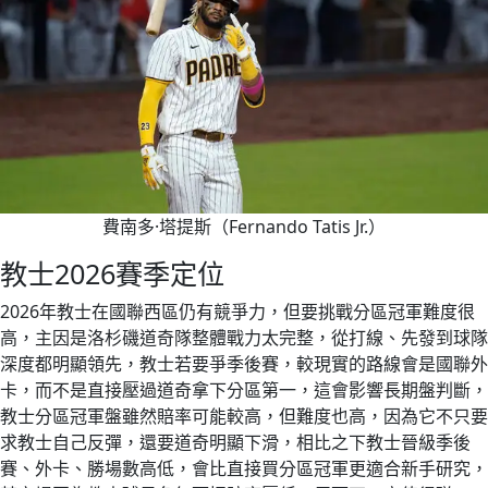
費南多·塔提斯（Fernando Tatis Jr.）
教士2026賽季定位
2026年教士在國聯西區仍有競爭力，但要挑戰分區冠軍難度很
高，主因是洛杉磯道奇隊整體戰力太完整，從打線、先發到球隊
深度都明顯領先，教士若要爭季後賽，較現實的路線會是國聯外
卡，而不是直接壓過道奇拿下分區第一，這會影響長期盤判斷，
教士分區冠軍盤雖然賠率可能較高，但難度也高，因為它不只要
求教士自己反彈，還要道奇明顯下滑，相比之下教士晉級季後
賽、外卡、勝場數高低，會比直接買分區冠軍更適合新手研究，