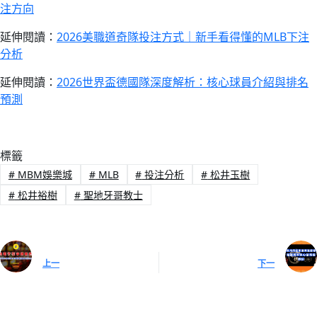
注方向
延伸閱讀：
2026美職道奇隊投注方式｜新手看得懂的MLB下注
分析
延伸閱讀：
2026世界盃德國隊深度解析：核心球員介紹與排名
預測
標籤
#
MBM娛樂城
#
MLB
#
投注分析
#
松井玉樹
#
松井裕樹
#
聖地牙哥教士
上一
下一