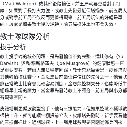
（Matt Waldron）或其他後段輪值，前五局就要更看對手打
線，如果對手長打火力強，或教士先發最近保送過多，前五局大
分或對手前五局不敗反而更值得觀察，前五局玩法的好處是單
純，壞處是如果教士後段逆轉，前五局投注單也不會失效。
教士隊球隊分析
投手分析
教士投手端的核心問題，是先發輪值不夠完整，達比修有（Yu
Darvish）與喬·穆斯格羅夫（Joe Musgrove）的健康狀態一直
是重要變數，若兩人無法穩定回歸，教士只能靠金恩、皮維塔與
其他輪值撐住賽季，金恩是目前最值得信任的先發之一，他若狀
態正常教士比賽會比較容易判斷，金恩能控制失分，也能降低牛
棚過早上場的壓力，當金恩先發時教士不讓分、前五局與小分都
有觀察空間。
皮維塔則更偏波動型投手，他有三振能力，但如果控球不穩球數
很快上升，就可能讓牛棚提前介入，皮維塔先發時，新手要看他
的三振保送比、近期球速、上一場用球數與是否剛從傷兵回來，