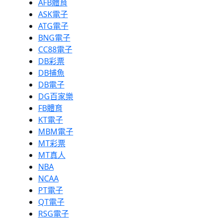
AFB體育
ASK電子
ATG電子
BNG電子
CC88電子
DB彩票
DB捕魚
DB電子
DG百家樂
FB體育
KT電子
MBM電子
MT彩票
MT真人
NBA
NCAA
PT電子
QT電子
RSG電子