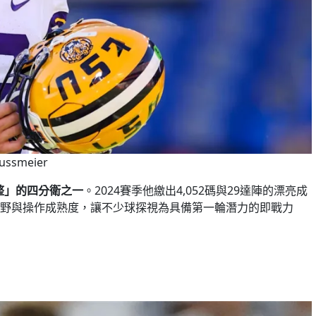
Nussmeier
完整」的四分衛之一
。2024賽季他繳出4,052碼與29達陣的漂亮成
野與操作成熟度，讓不少球探視為具備第一輪潛力的即戰力