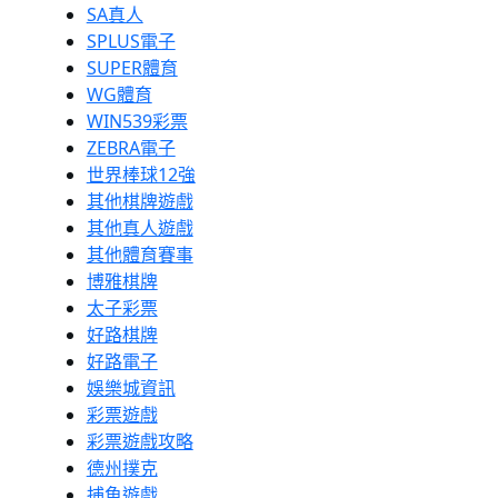
SA真人
SPLUS電子
SUPER體育
WG體育
WIN539彩票
ZEBRA電子
世界棒球12強
其他棋牌遊戲
其他真人遊戲
其他體育賽事
博雅棋牌
太子彩票
好路棋牌
好路電子
娛樂城資訊
彩票遊戲
彩票遊戲攻略
德州撲克
捕魚遊戲