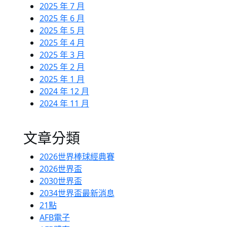
2025 年 7 月
2025 年 6 月
2025 年 5 月
2025 年 4 月
2025 年 3 月
2025 年 2 月
2025 年 1 月
2024 年 12 月
2024 年 11 月
文章分類
2026世界棒球經典賽
2026世界盃
2030世界盃
2034世界盃最新消息
21點
AFB電子