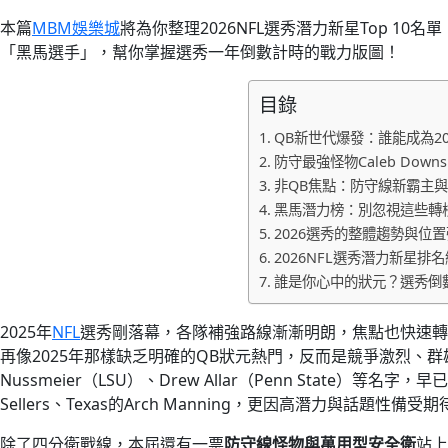
本篇
MBM娛樂城
將為你整理2026NFL選秀潛力新星Top 10名
「黑馬選手」，幫你掌握選秀一年倒數計時的戰力版圖！
目錄
QB新世代爆發：誰能成為2026
防守最強怪物Caleb Dow
非QB焦點：防守線新霸主
黑馬潛力榜：別忽視這些轉
2026選秀的整體趨勢與位
2026NFL選秀潛力新星排
誰是你心中的狀元？選秀倒
2025年
NFL
選秀剛落幕，各隊補強路線漸漸明朗，焦點也快速轉
再像2025年那樣缺乏明確的QB狀元熱門，反而是競爭激烈、群雄並起。Ca
Nussmeier（LSU）、Drew Allar（Penn State）等名字，
Sellers、Texas的Arch Manning，更因高潛力與話題性備受
除了四分衛戰線，本屆還有一票
防守線怪物與萬用型安全衛
站上