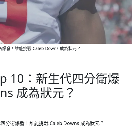
衛爆發！誰能挑戰 Caleb Downs 成為狀元？
op 10：新生代四分衛爆
wns 成為狀元？
代四分衛爆發！誰能挑戰 Caleb Downs 成為狀元？