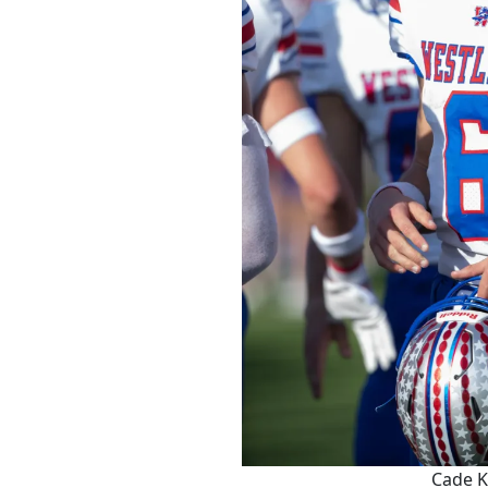
Cade K