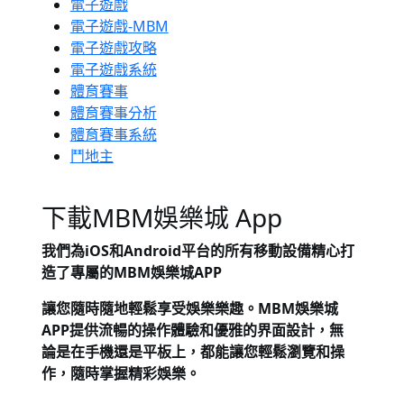
電子遊戲
電子遊戲-MBM
電子遊戲攻略
電子遊戲系統
體育賽事
體育賽事分析
體育賽事系統
鬥地主
下載MBM娛樂城 App
我們為iOS和Android平台的所有移動設備精心打
造了專屬的MBM娛樂城APP
讓您隨時隨地輕鬆享受娛樂樂趣。MBM娛樂城
APP提供流暢的操作體驗和優雅的界面設計，無
論是在手機還是平板上，都能讓您輕鬆瀏覽和操
作，隨時掌握精彩娛樂。