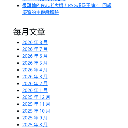
很難輸的良心老虎機！RSG超級王牌2：回報
優質的主遊戲體驗
每月文章
2026 年 8 月
2026 年 7 月
2026 年 6 月
2026 年 5 月
2026 年 4 月
2026 年 3 月
2026 年 2 月
2026 年 1 月
2025 年 12 月
2025 年 11 月
2025 年 10 月
2025 年 9 月
2025 年 8 月