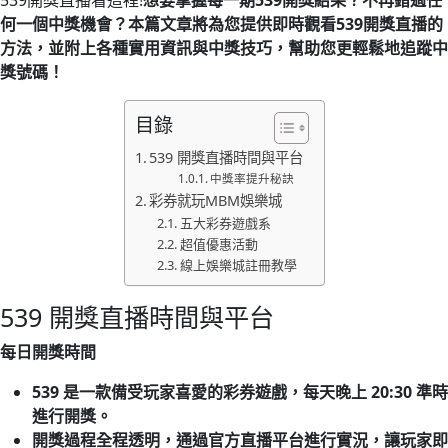
何一個中獎機會？本篇文章將為您提供即時觀看539開獎直播的
方法，並附上各種實用資訊與中獎技巧，幫助您更輕鬆地追蹤中
獎號碼！
目錄
539 開獎直播時間與平台
中獎率提升秘訣
彩券就玩MBM娛樂城
五大彩券遊戲系
超值優惠活動
線上娛樂城註冊教學
539 開獎直播時間與平台
每日開獎時間
539 是一款備受玩家喜愛的彩券遊戲，每天晚上 20:30 準時
進行開獎。
開獎過程全程透明，通過官方直播平台進行實況，讓玩家即