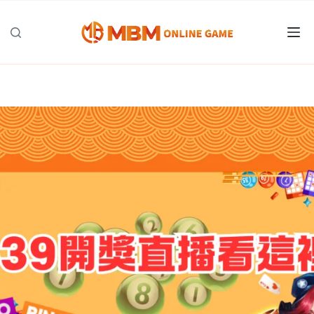
跳
至
主
要
內
容