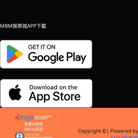
MBM娛樂城APP下載
馬爾他牌照
(MGA)認證
Copyright ©| Powered by