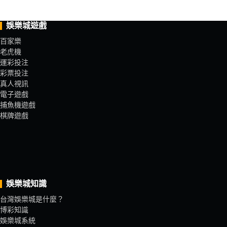
娛樂城遊戲
百家樂
老虎機
運彩投注
彩票投注
真人視訊
電子遊戲
捕魚機遊戲
棋牌遊戲
娛樂城知識
台灣娛樂城是什麼？
博彩知識
娛樂城系統