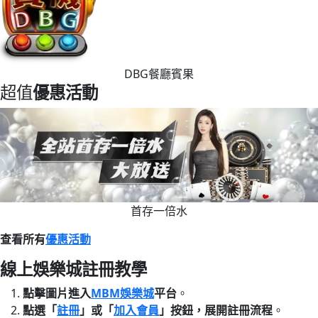
DBG餐廳賓果
超值
優惠活動
首存一倍水
查看所有
優惠活動
線上娛樂城註冊教學
點擊圖片進入
MBM娛樂城
平台
。
點選「
註冊
」或「
加入會員
」按鈕，展開註冊流程
。