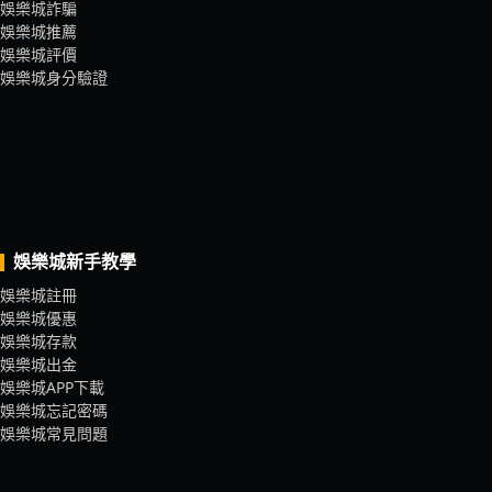
娛樂城詐騙
娛樂城推薦
娛樂城評價
娛樂城身分驗證
娛樂城新手教學
娛樂城註冊
娛樂城優惠
娛樂城存款
娛樂城出金
娛樂城APP下載
娛樂城忘記密碼
娛樂城常見問題