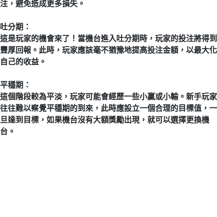
注，避免造成更多損失。
吐分期：
這是玩家的機會來了！當機台進入吐分期時，玩家的投注將得到
豐厚回報。此時，玩家應該毫不猶豫地提高投注金額，以最大化
自己的收益。
平穩期：
這個階段較為平淡，玩家可能會經歷一些小贏或小輸。新手玩家
往往難以察覺平穩期的到來，此時應設立一個合理的目標值，一
旦達到目標，如果機台沒有大額獎勵出現，就可以選擇更換機
台。