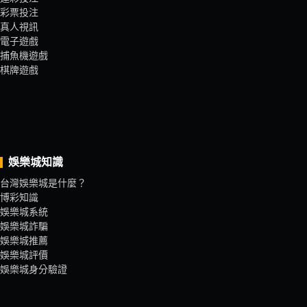
彩票投注
真人視訊
電子遊戲
捕魚機遊戲
棋牌遊戲
娛樂城知識
台灣娛樂城是什麼？
博彩知識
娛樂城系統
娛樂城詐騙
娛樂城推薦
娛樂城評價
娛樂城身分驗證