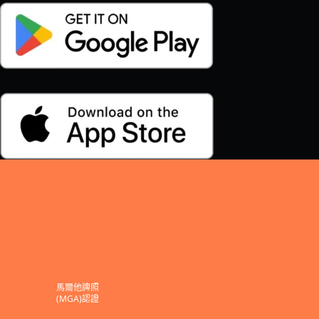
馬爾他牌照
(MGA)認證