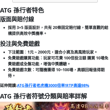
ATG 孫行者特色
版面與賠付線
採用 3×5 版面設計，共有 20條固定賠付線，簡單直觀的結
構提供高效中獎機率。
投注與免費遊戲
下注範圍
：
1元 ~ 2000元，適合小資及高風險玩家。
免費遊戲購買功能：玩家可花費 100倍投注額 購買 10場免
費遊戲或全盤功能，增強中獎體驗。
免費遊戲次數：可隨機獲得 10~100場，高額回報值得期
待。
延伸閱讀:
ATG孫行者老虎機3000倍率!RTP高達98%
ATG 孫行者符號分類與賠率詳解