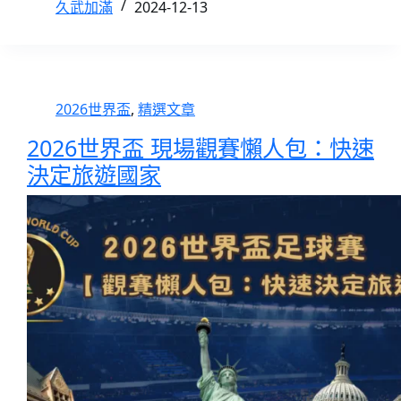
久武加滿
2024-12-13
2026世界盃
,
精選文章
2026世界盃 現場觀賽懶人包：快速
決定旅遊國家