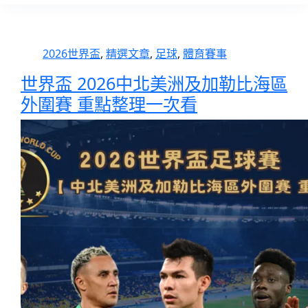
2026世界盃
,
精選文章
,
足球
,
體育賽事
世界盃 2026中北美洲及加勒比海區
外圍賽 重點整理一次看