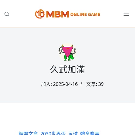
跳
至
主
要
內
容
久武加滿
加入: 2025-04-16
文章: 39
精選文章
,
2030世界盃
,
足球
,
體育賽事