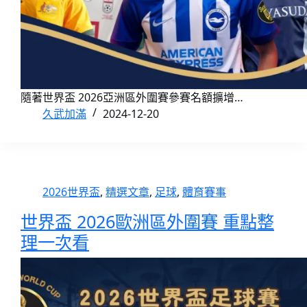
隨著世界盃 2026亞洲區外圍賽參賽名額擴增…
久武加滿
2024-12-20
2026世界盃
,
精選文章
,
足球
,
體育賽事
世界盃 2026歐洲區外圍賽 重點整
理一次看