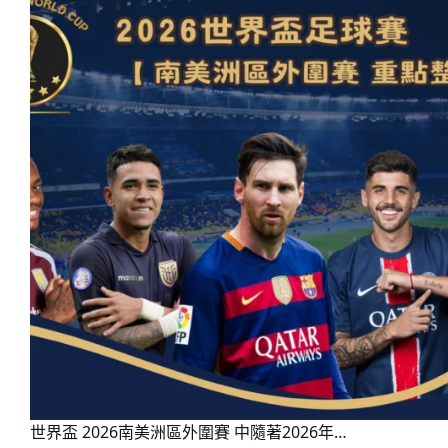
世界盃 2026南美洲區外圍賽 中隨著2026年…