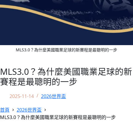
MLS3.0？為什麼美國職業足球的新賽程是最聰明的一步
MLS3.0？為什麼美國職業足球的新
賽程是最聰明的一步
2025-11-14
2026世界盃
首頁
2026世界盃
MLS3.0？為什麼美國職業足球的新賽程是最聰明的一步