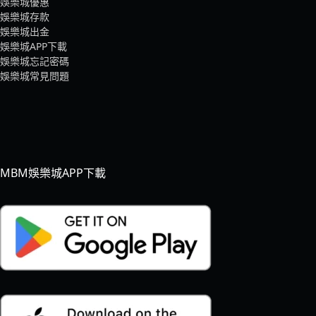
娛樂城優惠
娛樂城存款
娛樂城出金
娛樂城APP下載
娛樂城忘記密碼
娛樂城常見問題
MBM娛樂城APP下載