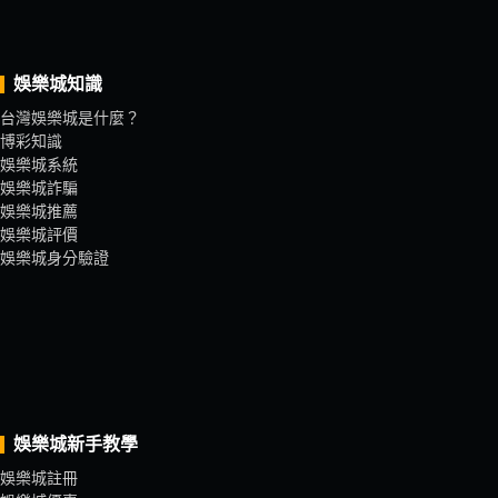
娛樂城知識
台灣娛樂城是什麼？
博彩知識
娛樂城系統
娛樂城詐騙
娛樂城推薦
娛樂城評價
娛樂城身分驗證
娛樂城新手教學
娛樂城註冊