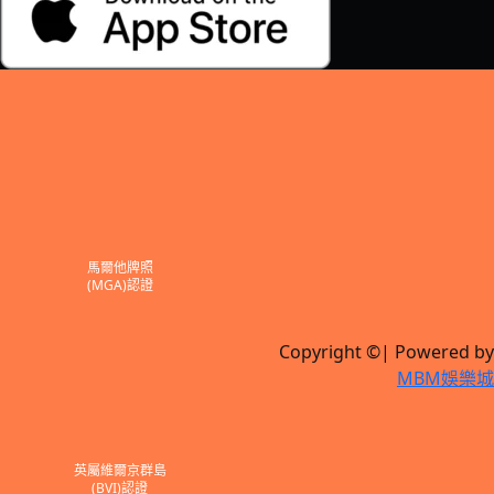
馬爾他牌照
(MGA)認證
Copyright ©| Powered by
MBM娛樂城
英屬維爾京群島
(BVI)認證