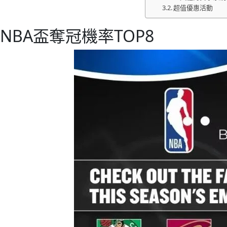
超值優惠活動
NBA盃奪冠機率TOP8