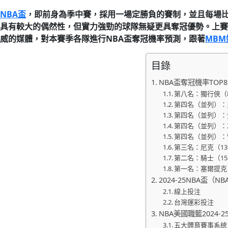
NBA盃
，即前身為季中賽，採用一場定勝負的賽制，並且每場
具有較大的偶然性，但實力強勁的球隊無疑更具奪冠優勢。上賽
威的媒體，對本賽季各隊進行NBA盃奪冠機率預測，跟著
MBM
目錄
NBA盃奪冠機率TOP8
第八名：獨行俠（8
第四名（並列）：勇
第四名（並列）：金
第四名（並列）：灰
第四名（並列）：雷
第三名：尼克（13
第二名：騎士（15
第一名：塞爾提克（
2024-25NBA盃（N
線上投注
台灣運彩投注
NBA美國職籃2024-
五大體育賽事系統