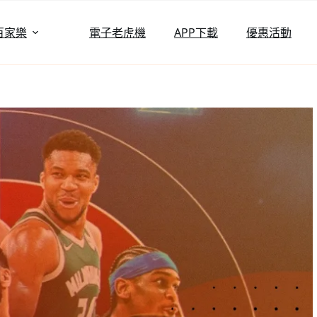
百家樂
電子老虎機
APP下載
優惠活動