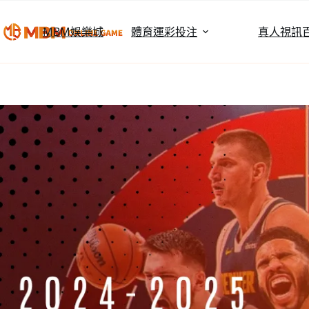
跳
至
MBM娛樂城
體育運彩投注
真人視訊
主
要
內
容