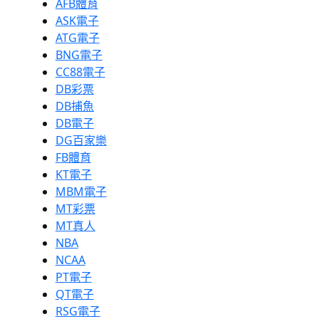
AFB體育
ASK電子
ATG電子
BNG電子
CC88電子
DB彩票
DB捕魚
DB電子
DG百家樂
FB體育
KT電子
MBM電子
MT彩票
MT真人
NBA
NCAA
PT電子
QT電子
RSG電子