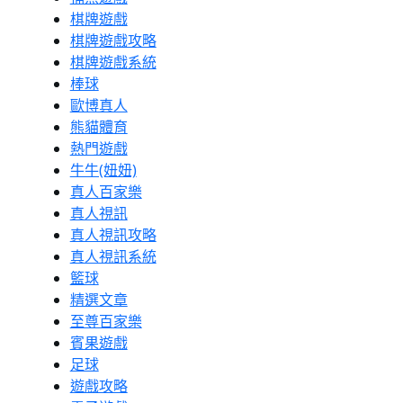
棋牌遊戲
棋牌遊戲攻略
棋牌遊戲系統
棒球
歐博真人
熊貓體育
熱門遊戲
牛牛(妞妞)
真人百家樂
真人視訊
真人視訊攻略
真人視訊系統
籃球
精選文章
至尊百家樂
賓果遊戲
足球
遊戲攻略