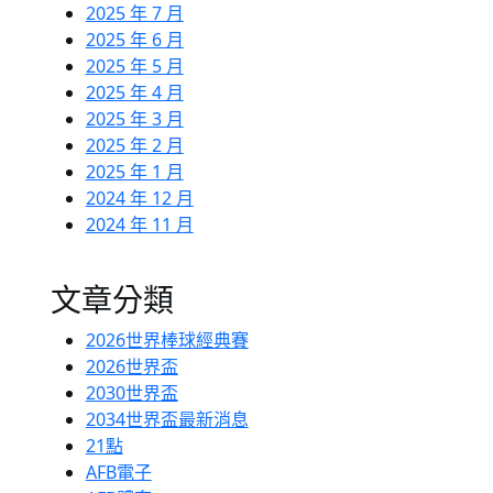
2025 年 7 月
2025 年 6 月
2025 年 5 月
2025 年 4 月
2025 年 3 月
2025 年 2 月
2025 年 1 月
2024 年 12 月
2024 年 11 月
文章分類
2026世界棒球經典賽
2026世界盃
2030世界盃
2034世界盃最新消息
21點
AFB電子