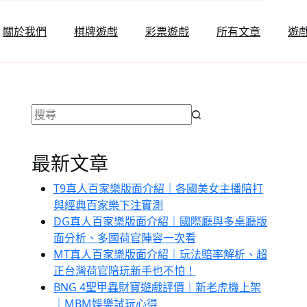
關於我們
棋牌遊戲
彩票遊戲
所有文章
遊
找
不
最新文章
到
符
T9真人百家樂版面介紹｜各國美女主播陪打
合
與經典百家樂下注實測
條
DG真人百家樂版面介紹｜國際廳與多桌廳版
件
面分析、多國荷官陣容一次看
的
MT真人百家樂版面介紹｜玩法賠率解析、超
結
正台灣荷官陪玩新手也不怕！
果
BNG 4聖甲蟲財寶遊戲評價｜新老虎機上架
｜MBM娛樂試玩心得