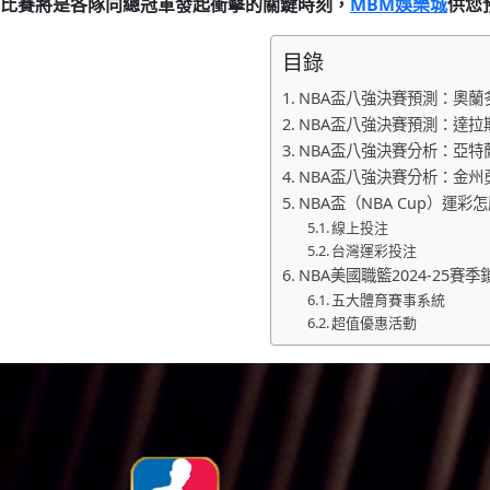
比賽將是各隊向總冠軍發起衝擊的關鍵時刻，
MBM娛樂城
供您
目錄
NBA盃八強決賽預測：奧蘭多
NBA盃八強決賽預測：達拉斯
NBA盃八強決賽分析：亞特蘭
NBA盃八強決賽分析：金州勇
NBA盃（NBA Cup）運彩
線上投注
台灣運彩投注
NBA美國職籃2024-25賽
五大體育賽事系統
超值優惠活動