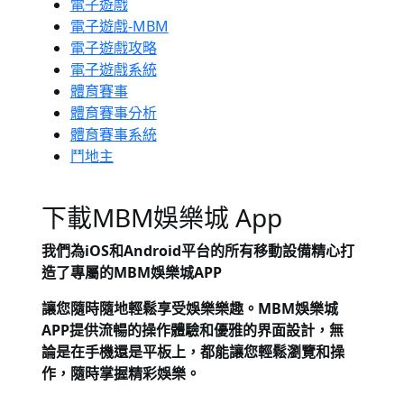
電子遊戲
電子遊戲-MBM
電子遊戲攻略
電子遊戲系統
體育賽事
體育賽事分析
體育賽事系統
鬥地主
下載MBM娛樂城 App
我們為iOS和Android平台的所有移動設備精心打
造了專屬的MBM娛樂城APP
讓您隨時隨地輕鬆享受娛樂樂趣。MBM娛樂城
APP提供流暢的操作體驗和優雅的界面設計，無
論是在手機還是平板上，都能讓您輕鬆瀏覽和操
作，隨時掌握精彩娛樂。