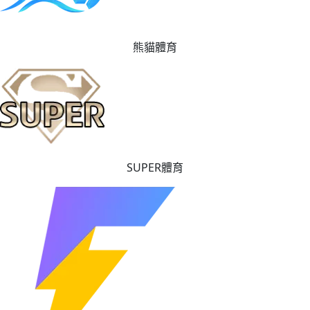
熊貓體育
SUPER體育