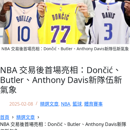
NBA 交易後首場亮相：Dončić、Butler、Anthony Davis新隊伍新氣象
NBA 交易後首場亮相：Dončić、
Butler、Anthony Davis新隊伍新
氣象
2025-02-08
精選文章
,
NBA
,
籃球
,
體育賽事
首頁
精選文章
NBA 交易後首場亮相：Dončić、Butler、Anthony Davis新隊