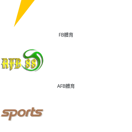
FB體育
AFB體育