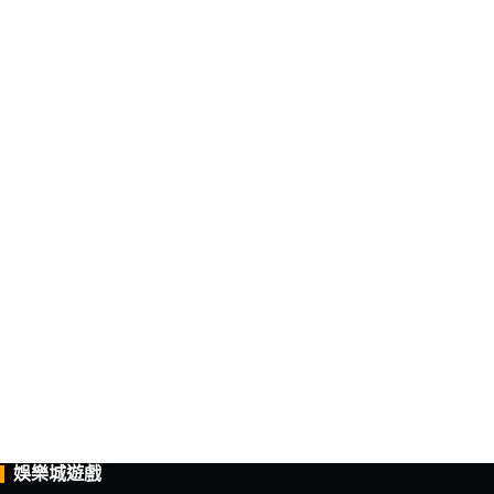
娛樂城遊戲