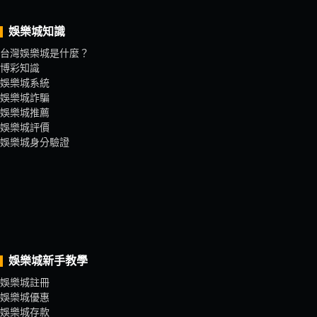
娛樂城知識
台灣娛樂城是什麼？
博彩知識
娛樂城系統
娛樂城詐騙
娛樂城推薦
娛樂城評價
娛樂城身分驗證
娛樂城新手教學
娛樂城註冊
娛樂城優惠
娛樂城存款