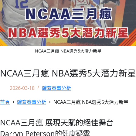
NCAA三月瘋 NBA選秀5大潛力新星
NCAA三月瘋 NBA選秀5大潛力新星
2026-03-18
體育賽事分析
首頁
體育賽事分析
NCAA三月瘋 NBA選秀5大潛力新星
NCAA三月瘋 展現天賦的絕佳舞台
Darryn Peterson的健康疑雲