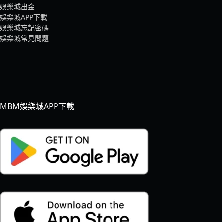
娛樂城出金
娛樂城APP下載
娛樂城忘記密碼
娛樂城常見問題
MBM娛樂城APP下載