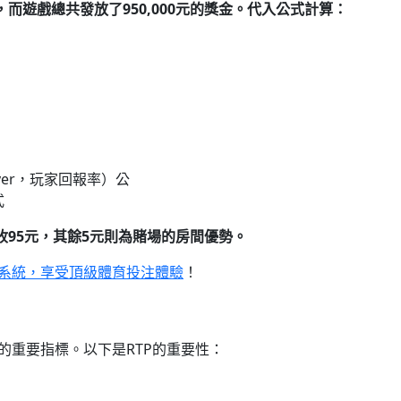
Player，玩家回報率）公式
回收95元，其餘5元則為賭場的房間優勢。
體育系統，享受頂級體育投注體驗
！
的重要指標。以下是RTP的重要性：
P是95%，則代表玩家理論上每投注100元就能回收95元，反映
回報越接近投注額，通常被視為對玩家更為友好、透明的遊戲。