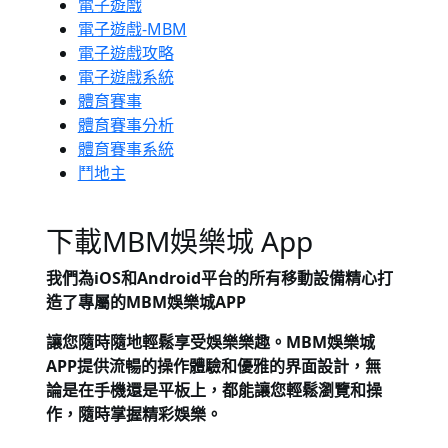
電子遊戲
電子遊戲-MBM
電子遊戲攻略
電子遊戲系統
體育賽事
體育賽事分析
體育賽事系統
鬥地主
下載MBM娛樂城 App
我們為iOS和Android平台的所有移動設備精心打
造了專屬的MBM娛樂城APP
讓您隨時隨地輕鬆享受娛樂樂趣。MBM娛樂城
APP提供流暢的操作體驗和優雅的界面設計，無
論是在手機還是平板上，都能讓您輕鬆瀏覽和操
作，隨時掌握精彩娛樂。