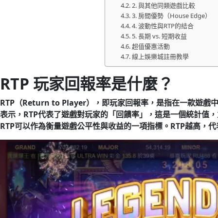
2. 與其他同類遊戲比較
3. 房間優勢（House Edge）
4. 波動性與RTP的結合
5. 長期 vs. 短期收益
超值優惠活動
線上娛樂城註冊教學
RTP 玩家回報率是什麼？
RTP（Return to Player），即玩家回報率，是指在
表示，RTP代表了遊戲對玩家的「回饋率」，這是一個統計值
RTP可以作為衡量遊戲公平性與收益的一項指標。RTP越高，