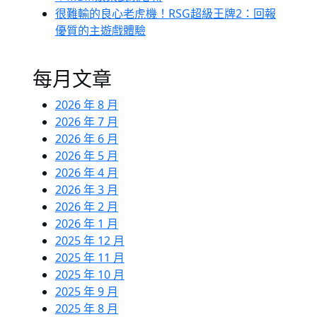
很難輸的良心老虎機！RSG超級王牌2：回報
優質的主遊戲體驗
每月文章
2026 年 8 月
2026 年 7 月
2026 年 6 月
2026 年 5 月
2026 年 4 月
2026 年 3 月
2026 年 2 月
2026 年 1 月
2025 年 12 月
2025 年 11 月
2025 年 10 月
2025 年 9 月
2025 年 8 月