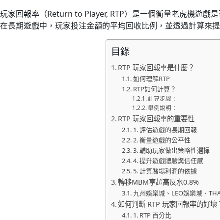
玩家回報率（Return to Player, RTP）是一個衡量
在長期遊戲中，玩家投注金額的平均回收比例，並透過計算來提
目錄
RTP 玩家回報率是什麼？
如何理解RTP
RTP如何計算？
計算步驟：
舉例說明：
RTP 玩家回報率的重要性
1. 評估遊戲的長期回報
2. 衡量遊戲的公平性
3. 輔助玩家做出策略性選擇
4. 提升遊戲體驗與信任感
5. 計算賭場利潤的依據
轉移MBM享超高反水0.8%
九州娛樂城、LEO娛樂城、THA
如何判斷 RTP 玩家回報率的好壞
1. RTP 百分比