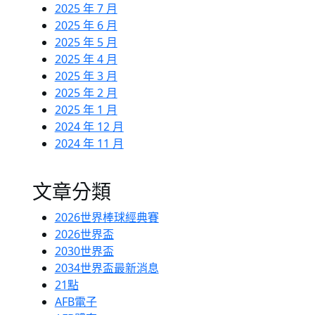
2025 年 7 月
2025 年 6 月
2025 年 5 月
2025 年 4 月
2025 年 3 月
2025 年 2 月
2025 年 1 月
2024 年 12 月
2024 年 11 月
文章分類
2026世界棒球經典賽
2026世界盃
2030世界盃
2034世界盃最新消息
21點
AFB電子