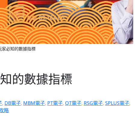
機玩家必知的數據指標
必知的數據指標
子
,
DB電子
,
MBM電子
,
PT電子
,
QT電子
,
RSG電子
,
SPLUS電子
,
攻略