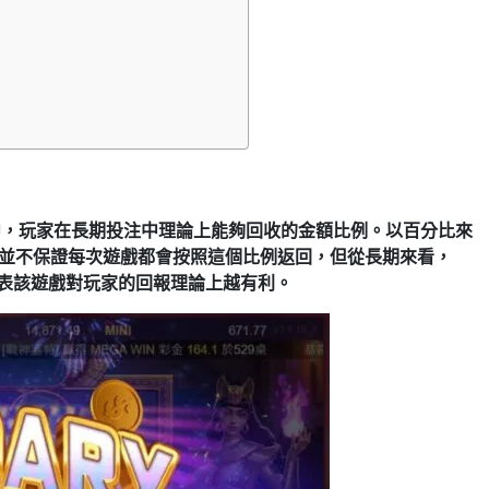
一款遊戲中，玩家在長期投注中理論上能夠回收的金額比例。以百分比來
，並不保證每次遊戲都會按照這個比例返回，但從長期來看，
代表該遊戲對玩家的回報理論上越有利。