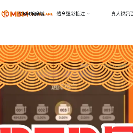
跳
至
MBM娛樂城
體育運彩投注
真人視訊
主
要
內
容