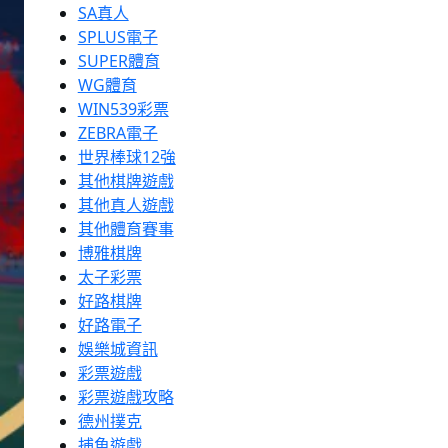
SA真人
SPLUS電子
SUPER體育
WG體育
WIN539彩票
ZEBRA電子
世界棒球12強
其他棋牌遊戲
其他真人遊戲
其他體育賽事
博雅棋牌
太子彩票
好路棋牌
好路電子
娛樂城資訊
彩票遊戲
彩票遊戲攻略
德州撲克
捕魚遊戲