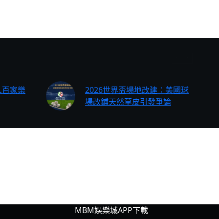
人百家樂
2026世界盃場地改建：美國球
場改鋪天然草皮引發爭論
MBM娛樂城APP下載