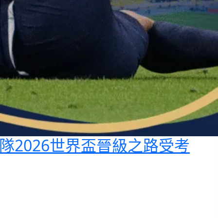
隊2026世界盃晉級之路受考