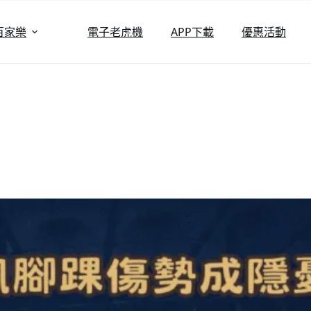
百家樂
電子老虎機
APP下載
優惠活動