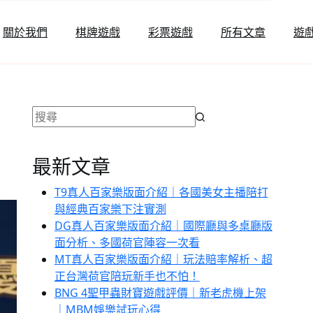
關於我們
棋牌遊戲
彩票遊戲
所有文章
遊
找
不
最新文章
到
符
T9真人百家樂版面介紹｜各國美女主播陪打
合
與經典百家樂下注實測
條
DG真人百家樂版面介紹｜國際廳與多桌廳版
件
面分析、多國荷官陣容一次看
的
MT真人百家樂版面介紹｜玩法賠率解析、超
結
正台灣荷官陪玩新手也不怕！
果
BNG 4聖甲蟲財寶遊戲評價｜新老虎機上架
｜MBM娛樂試玩心得