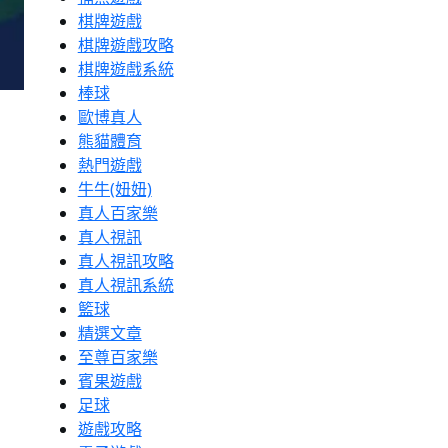
棋牌遊戲
棋牌遊戲攻略
棋牌遊戲系統
棒球
歐博真人
熊貓體育
熱門遊戲
牛牛(妞妞)
真人百家樂
真人視訊
真人視訊攻略
真人視訊系統
籃球
精選文章
至尊百家樂
賓果遊戲
足球
遊戲攻略