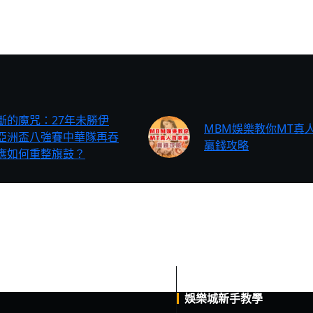
斷的魔咒：27年未勝伊
MBM娛樂教你MT真
亞洲盃八強賽中華隊再吞
贏錢攻略
應如何重整旗鼓？
娛樂城新手教學