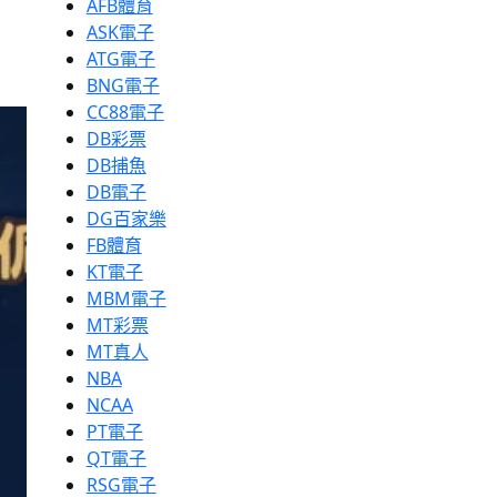
AFB體育
ASK電子
ATG電子
BNG電子
CC88電子
DB彩票
DB捕魚
DB電子
DG百家樂
FB體育
KT電子
MBM電子
MT彩票
MT真人
NBA
NCAA
PT電子
QT電子
RSG電子