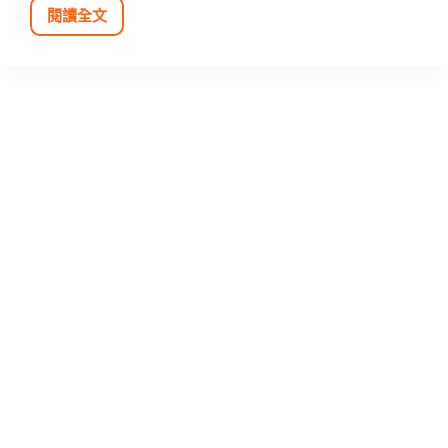
閱讀全文
娛
樂
城
移
轉
後
的
遊
戲
選
擇
指
南-
捕
魚
遊
戲
篇-