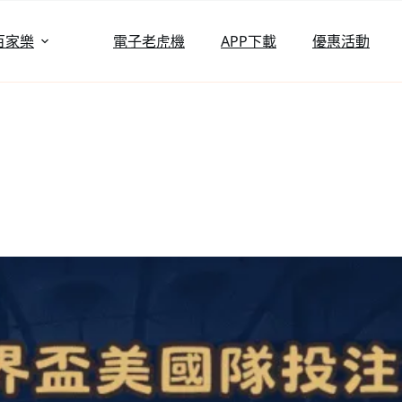
百家樂
電子老虎機
APP下載
優惠活動