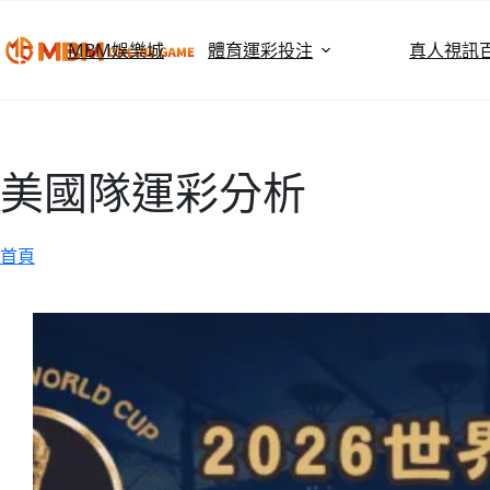
跳
至
MBM娛樂城
體育運彩投注
真人視訊
主
要
內
容
美國隊運彩分析
首頁
美國隊運彩分析