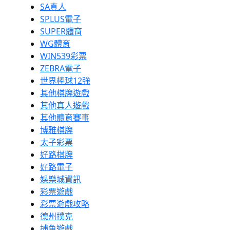
SA真人
SPLUS電子
SUPER體育
WG體育
WIN539彩票
ZEBRA電子
世界棒球12強
其他棋牌遊戲
其他真人遊戲
其他體育賽事
博雅棋牌
太子彩票
好路棋牌
好路電子
娛樂城資訊
彩票遊戲
彩票遊戲攻略
德州撲克
捕魚遊戲