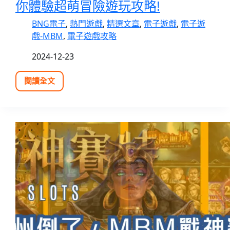
你體驗超萌冒險遊玩攻略!
BNG電子
,
熱門遊戲
,
精選文章
,
電子遊戲
,
電子遊
戲-MBM
,
電子遊戲攻略
2024-12-23
閱讀全文
BNG
電
子
快
樂
鳥
|
MBM
娛
樂
城
帶
你