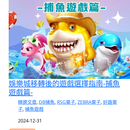
娛樂城移轉後的遊戲選擇指南-捕魚
遊戲篇-
精選文章
,
DB捕魚
,
RSG電子
,
ZEBRA電子
,
好路電
子
,
捕魚遊戲
2024-12-31