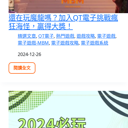
解
《魔
還在玩魔龍嗎？加入QT電子挑戰瘋
龍
傳
狂海怪，贏得大獎！
奇》
與
精選文章
,
QT電子
,
熱門遊戲
,
遊戲攻略
,
電子遊戲
,
《神
電子遊戲-MBM
,
電子遊戲攻略
,
電子遊戲系統
龍
傳
2024-12-26
奇》
的
閱讀全文
還
規
在
則
玩
與
魔
特
龍
色
嗎？
加
入
QT
電