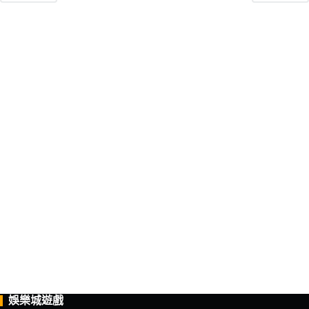
玩
家
必
知
的
數
據
指
標
娛樂城遊戲