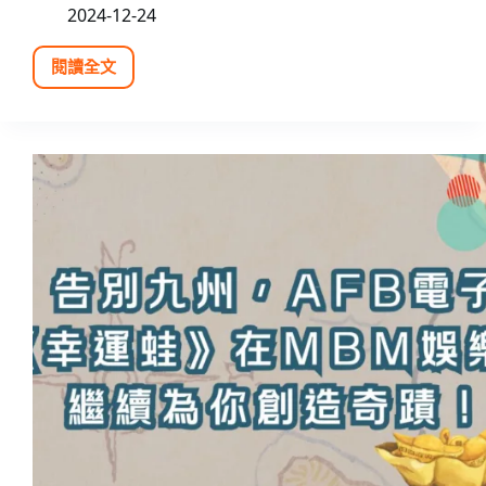
2024-12-24
閱讀全文
2024
必
玩
Zebra
電
子
遊
戲
TOP
5：
年
度
最
熱
遊
戲
一
覽