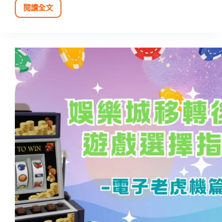
閱讀全文
娛
樂
城
移
轉
後
的
遊
戲
選
擇
指
南-
捕
魚
遊
戲
篇-