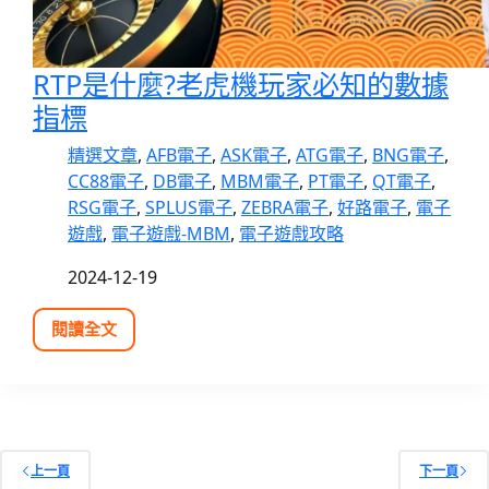
帳！
RTP是什麼?老虎機玩家必知的數據
指標
精選文章
,
AFB電子
,
ASK電子
,
ATG電子
,
BNG電子
,
CC88電子
,
DB電子
,
MBM電子
,
PT電子
,
QT電子
,
RSG電子
,
SPLUS電子
,
ZEBRA電子
,
好路電子
,
電子
遊戲
,
電子遊戲-MBM
,
電子遊戲攻略
2024-12-19
閱讀全文
RTP
是
什
麼?
老
虎
上一頁
下一頁
機