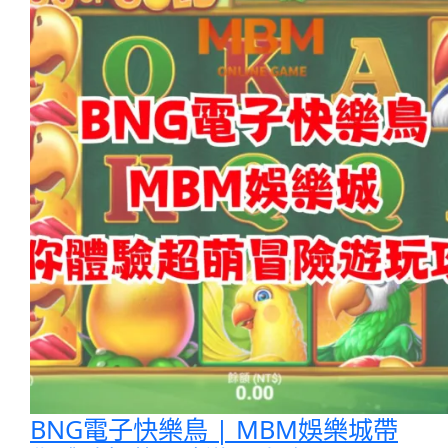
電
子
《幸
運
蛙》
在
MBM
娛
樂
城
繼
續
為
你
創
造
奇
蹟！
BNG電子快樂鳥 | MBM娛樂城帶