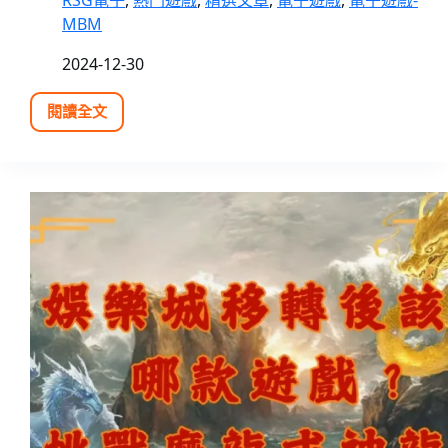
MBM
2024-12-30
閱讀全文
九
州
不
能
玩
了！
唯
一
選
擇
轉
移
MBM
娛
樂